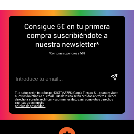
Consigue
5€ en tu primera
compra suscribiéndote a
nuestra newsletter*
*Compras superiores a 50€
Tus datos serán tratados por DISFRAZZES (García Fiestas, S.L.) para enviarte
nuestros boletines a tu email. Tus datos no serán cedidos a terceros. Tienes
derecho a acceder, rectificar y suprimir tus datos, así como otros derechos
explicados en nuestra
política de privacidad.