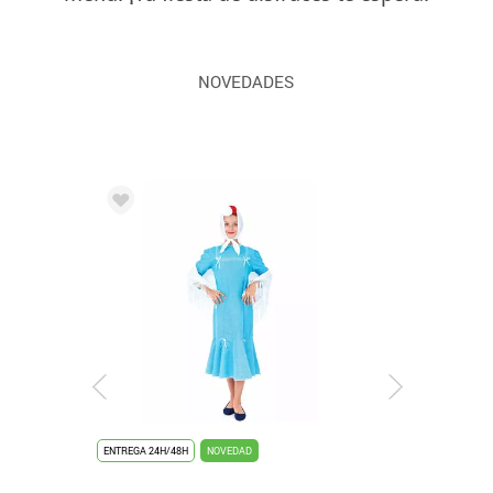
NOVEDADES
ENTREGA 24H/48H
NOVEDAD
ENTREGA 2/3 