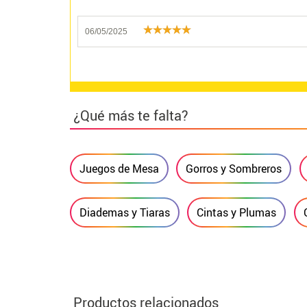
06/05/2025
¿Qué más te falta?
Juegos de Mesa
Gorros y Sombreros
Diademas y Tiaras
Cintas y Plumas
Productos relacionados