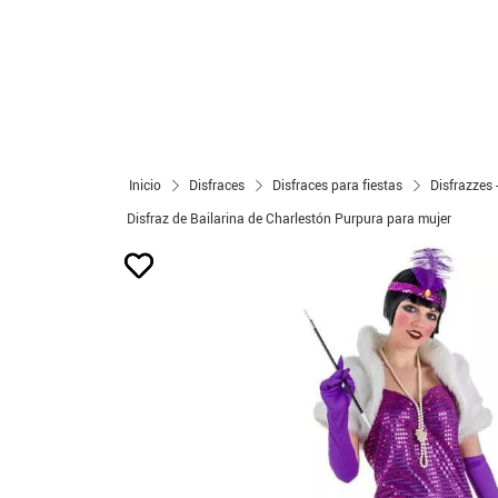
Inicio
Disfraces
Disfraces para fiestas
Disfrazzes 
Disfraz de Bailarina de Charlestón Purpura para mujer