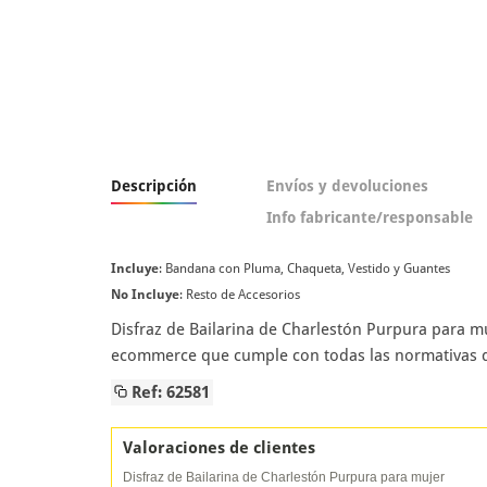
Descripción
Envíos y devoluciones
Info fabricante/responsable
Incluye
: Bandana con Pluma, Chaqueta, Vestido y Guantes
No Incluye
: Resto de Accesorios
Disfraz de Bailarina de Charlestón Purpura para m
ecommerce que cumple con todas las normativas de
Ref: 62581
Valoraciones de clientes
Disfraz de Bailarina de Charlestón Purpura para mujer