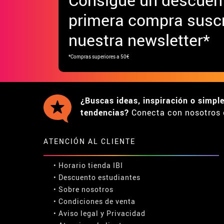
primera compra suscr
nuestra newsletter*
*Compras superiores a 50€
¿Buscas ideas, inspiración o simpl
tendencias?
Conecta con nosotros 
ATENCIÓN AL CLIENTE
• Horario tienda IBI
•
Descuento estudiantes
• Sobre nosotros
• Condiciones de venta
• Aviso legal
y
Privacidad