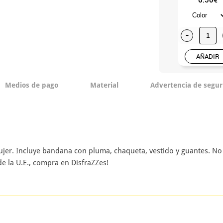
-
AÑADIR
Medios de pago
Material
Advertencia de segur
ujer. Incluye bandana con pluma, chaqueta, vestido y guantes. No
 la U.E., compra en DisfraZZes!