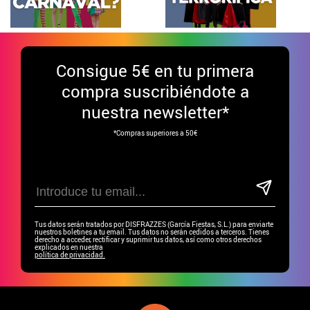
Consigue
5€ en tu primera
compra suscribiéndote a
nuestra newsletter*
*Compras superiores a 50€
Tus datos serán tratados por DISFRAZZES (García Fiestas, S.L.) para enviarte
nuestros boletines a tu email. Tus datos no serán cedidos a terceros. Tienes
derecho a acceder, rectificar y suprimir tus datos, así como otros derechos
explicados en nuestra
política de privacidad.