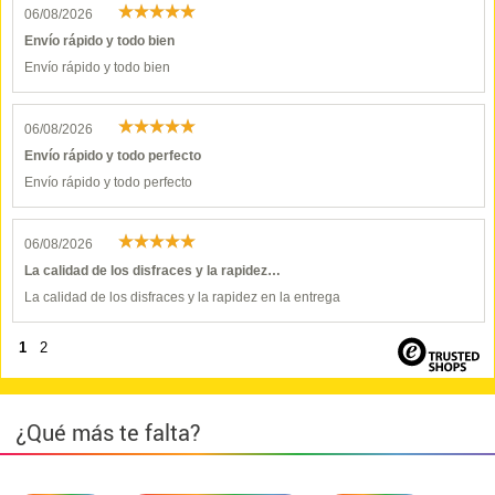
06/08/2026
Envío rápido y todo bien
Envío rápido y todo bien
06/08/2026
Envío rápido y todo perfecto
Envío rápido y todo perfecto
06/08/2026
La calidad de los disfraces y la rapidez…
La calidad de los disfraces y la rapidez en la entrega
1
2
¿Qué más te falta?