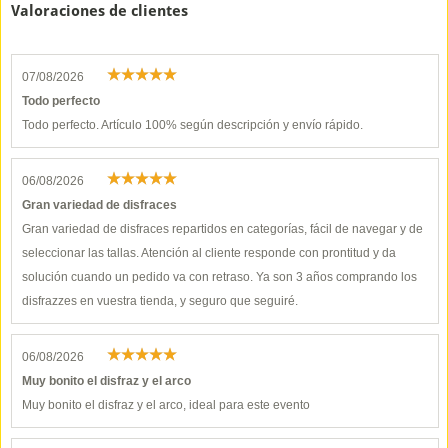
Valoraciones de clientes
07/08/2026
Todo perfecto
Todo perfecto. Artículo 100% según descripción y envío rápido.
06/08/2026
Gran variedad de disfraces
Gran variedad de disfraces repartidos en categorías, fácil de navegar y de
seleccionar las tallas. Atención al cliente responde con prontitud y da
solución cuando un pedido va con retraso. Ya son 3 años comprando los
disfrazzes en vuestra tienda, y seguro que seguiré.
06/08/2026
Muy bonito el disfraz y el arco
Muy bonito el disfraz y el arco, ideal para este evento