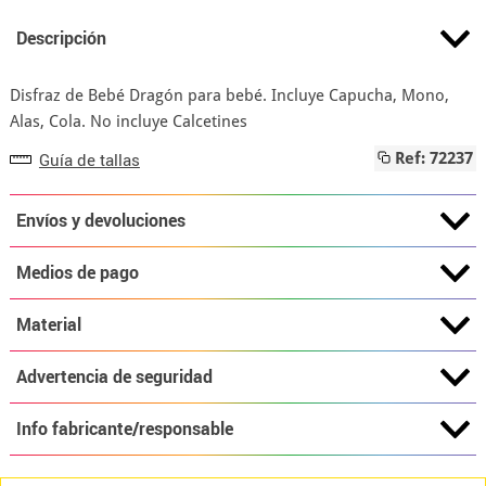
Descripción
Disfraz de Bebé Dragón para bebé. Incluye Capucha, Mono,
Alas, Cola. No incluye Calcetines
Guía de tallas
Ref: 72237
Envíos y devoluciones
Medios de pago
Material
Advertencia de seguridad
Info fabricante/responsable