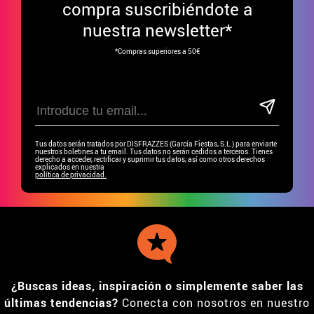
compra suscribiéndote a
nuestra newsletter*
*Compras superiores a 50€
Tus datos serán tratados por DISFRAZZES (García Fiestas, S.L.) para enviarte
nuestros boletines a tu email. Tus datos no serán cedidos a terceros. Tienes
derecho a acceder, rectificar y suprimir tus datos, así como otros derechos
explicados en nuestra
política de privacidad.
¿Buscas ideas, inspiración o simplemente saber las
últimas tendencias?
Conecta con nosotros en nuestro