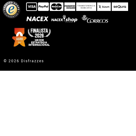
© 2026 Disfrazzes