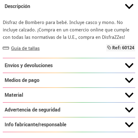
Descripción
Disfraz de Bombero para bebé. Incluye casco y mono. No
incluye calzado. ¡Compra en un comercio online que cumple
con todas las normativas de la U.E., compra en DisfraZZes!
Guía de tallas
Ref: 60124
Envíos y devoluciones
Medios de pago
Material
Advertencia de seguridad
Info fabricante/responsable