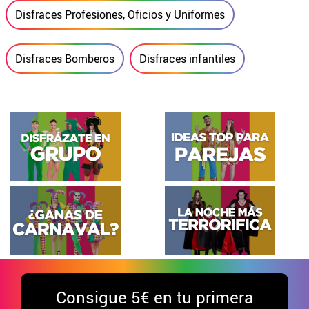
Disfraces Profesiones, Oficios y Uniformes
Disfraces Bomberos
Disfraces infantiles
Consigue
5€ en tu primera