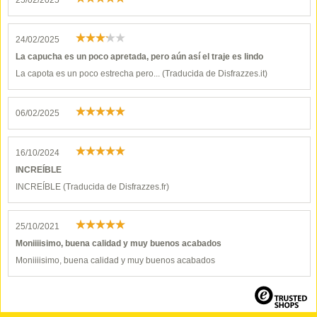
25/02/2025
24/02/2025
La capucha es un poco apretada, pero aún así el traje es lindo
La capota es un poco estrecha pero... (Traducida de Disfrazzes.it)
06/02/2025
16/10/2024
INCREÍBLE
INCREÍBLE (Traducida de Disfrazzes.fr)
25/10/2021
Moniiiisimo, buena calidad y muy buenos acabados
Moniiiisimo, buena calidad y muy buenos acabados