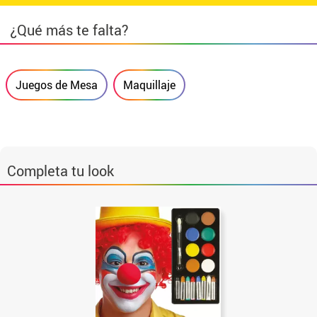
¿Qué más te falta?
Juegos de Mesa
Maquillaje
Completa tu look