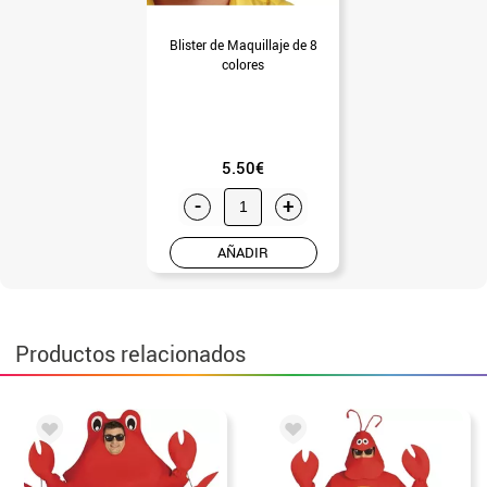
Blister de Maquillaje de 8
colores
5.50€
-
+
AÑADIR
Productos relacionados