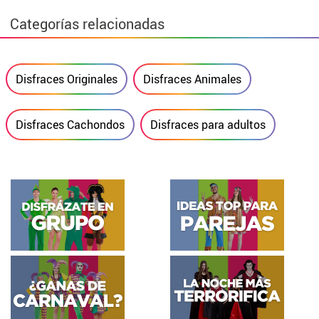
Categorías relacionadas
Disfraces Originales
Disfraces Animales
Disfraces Cachondos
Disfraces para adultos