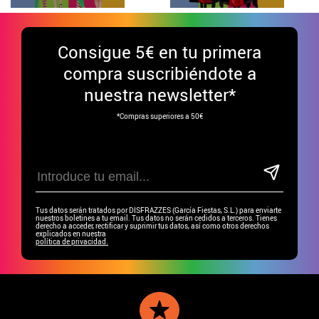
Consigue
5€ en tu primera
compra suscribiéndote a
nuestra newsletter*
*Compras superiores a 50€
Tus datos serán tratados por DISFRAZZES (García Fiestas, S.L.) para enviarte
nuestros boletines a tu email. Tus datos no serán cedidos a terceros. Tienes
derecho a acceder, rectificar y suprimir tus datos, así como otros derechos
explicados en nuestra
política de privacidad.