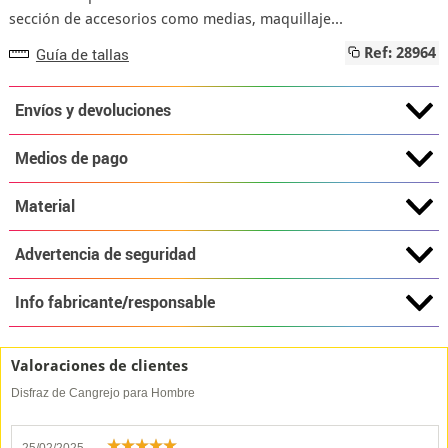
sección de accesorios como medias, maquillaje...
Guía de tallas
Ref: 28964
Envíos y devoluciones
Medios de pago
Material
Advertencia de seguridad
Info fabricante/responsable
Valoraciones de clientes
Disfraz de Cangrejo para Hombre