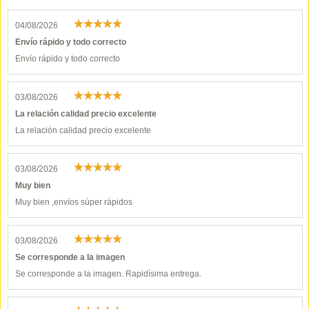
04/08/2026
Envío rápido y todo correcto
Envío rápido y todo correcto
03/08/2026
La relación calidad precio excelente
La relación calidad precio excelente
03/08/2026
Muy bien
Muy bien ,envíos súper rápidos
03/08/2026
Se corresponde a la imagen
Se corresponde a la imagen. Rapidísima entrega.