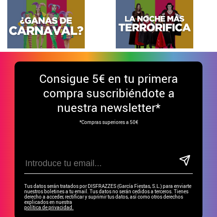
Consigue
5€ en tu primera
compra suscribiéndote a
nuestra newsletter*
*Compras superiores a 50€
Tus datos serán tratados por DISFRAZZES (García Fiestas, S.L.) para enviarte
nuestros boletines a tu email. Tus datos no serán cedidos a terceros. Tienes
derecho a acceder, rectificar y suprimir tus datos, así como otros derechos
explicados en nuestra
política de privacidad.