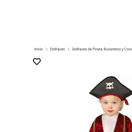
Inicio
Disfraces
Disfraces de Pirata, Bucaneros y Cors