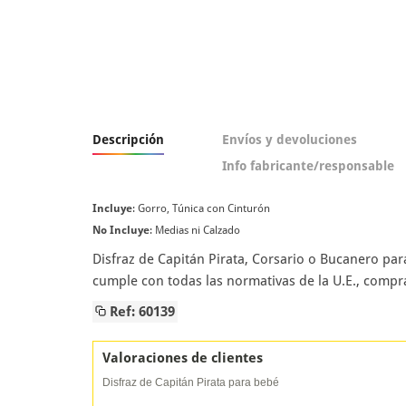
Descripción
Envíos y devoluciones
Info fabricante/responsable
Incluye
: Gorro, Túnica con Cinturón
No Incluye
: Medias ni Calzado
Disfraz de Capitán Pirata, Corsario o Bucanero pa
cumple con todas las normativas de la U.E., compr
Ref: 60139
Valoraciones de clientes
Disfraz de Capitán Pirata para bebé