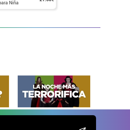
para Niña