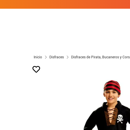
Inicio
Disfraces
Disfraces de Pirata, Bucaneros y Cors