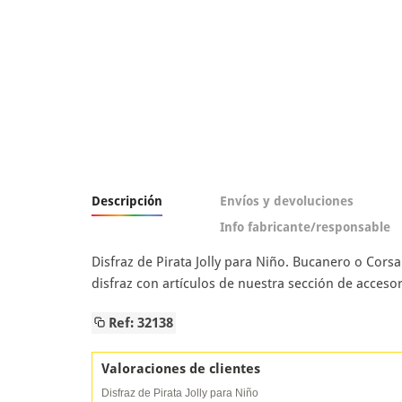
Descripción
Envíos y devoluciones
Info fabricante/responsable
Disfraz de Pirata Jolly para Niño. Bucanero o Cors
disfraz con artículos de nuestra sección de accesor
Ref: 32138
Valoraciones de clientes
Disfraz de Pirata Jolly para Niño