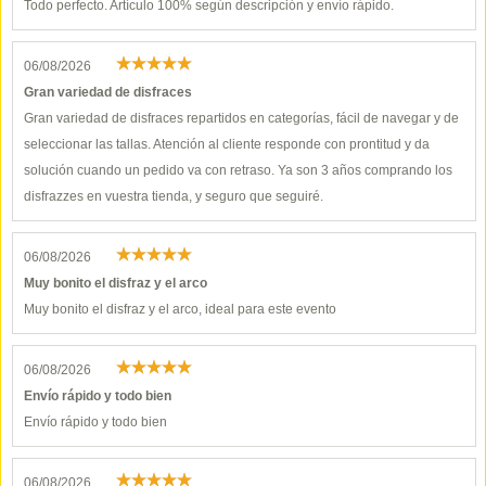
Todo perfecto. Artículo 100% según descripción y envío rápido.
06/08/2026
Gran variedad de disfraces
Gran variedad de disfraces repartidos en categorías, fácil de navegar y de
seleccionar las tallas. Atención al cliente responde con prontitud y da
solución cuando un pedido va con retraso. Ya son 3 años comprando los
disfrazzes en vuestra tienda, y seguro que seguiré.
06/08/2026
Muy bonito el disfraz y el arco
Muy bonito el disfraz y el arco, ideal para este evento
06/08/2026
Envío rápido y todo bien
Envío rápido y todo bien
06/08/2026