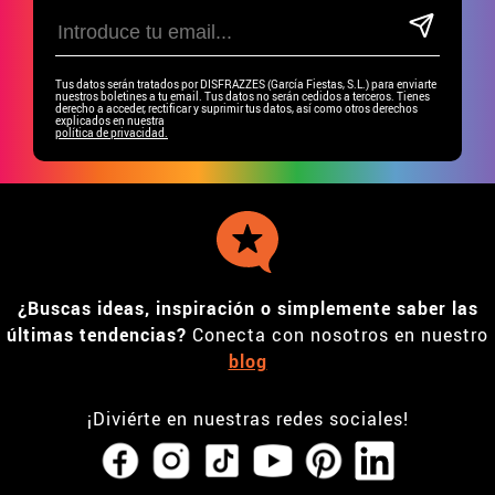
Tus datos serán tratados por DISFRAZZES (García Fiestas, S.L.) para enviarte
nuestros boletines a tu email. Tus datos no serán cedidos a terceros. Tienes
derecho a acceder, rectificar y suprimir tus datos, así como otros derechos
explicados en nuestra
política de privacidad.
¿Buscas ideas, inspiración o simplemente saber las
últimas tendencias?
Conecta con nosotros en nuestro
blog
¡Diviérte en nuestras redes sociales!