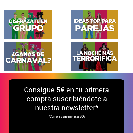
Consigue
5€ en tu primera
compra suscribiéndote a
nuestra newsletter*
*Compras superiores a 50€