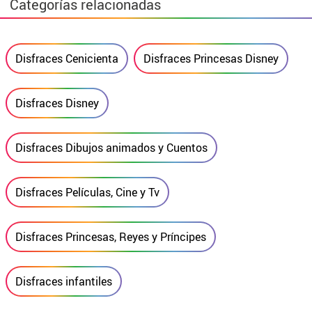
Categorías relacionadas
Disfraces Cenicienta
Disfraces Princesas Disney
Disfraces Disney
Disfraces Dibujos animados y Cuentos
Disfraces Películas, Cine y Tv
Disfraces Princesas, Reyes y Príncipes
Disfraces infantiles