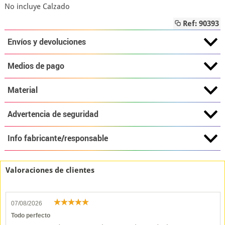
No incluye Calzado
Ref: 90393
Envíos y devoluciones
Medios de pago
Material
Advertencia de seguridad
Info fabricante/responsable
Valoraciones de clientes
07/08/2026
Todo perfecto