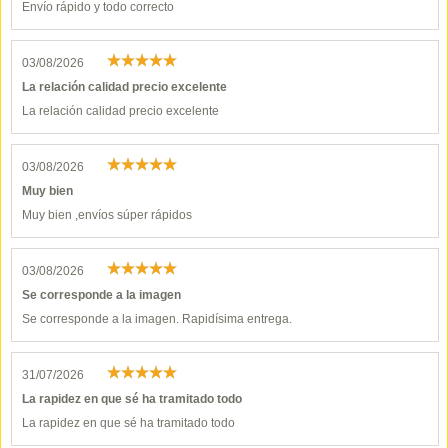
Envío rápido y todo correcto
03/08/2026
La relación calidad precio excelente
La relación calidad precio excelente
03/08/2026
Muy bien
Muy bien ,envíos súper rápidos
03/08/2026
Se corresponde a la imagen
Se corresponde a la imagen. Rapidísima entrega.
31/07/2026
La rapidez en que sé ha tramitado todo
La rapidez en que sé ha tramitado todo