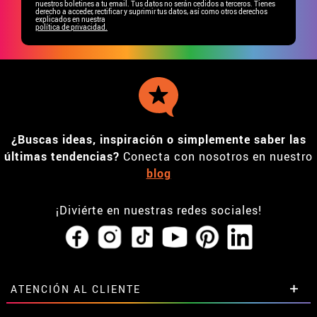
nuestros boletines a tu email. Tus datos no serán cedidos a terceros. Tienes
derecho a acceder, rectificar y suprimir tus datos, así como otros derechos
explicados en nuestra
política de privacidad.
¿Buscas ideas, inspiración o simplemente saber las
últimas tendencias?
Conecta con nosotros en nuestro
blog
¡Diviérte en nuestras redes sociales!
ATENCIÓN AL CLIENTE