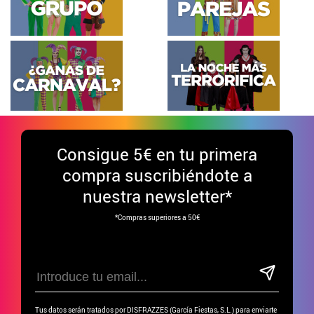
Consigue
5€ en tu primera
compra suscribiéndote a
nuestra newsletter*
*Compras superiores a 50€
Tus datos serán tratados por DISFRAZZES (García Fiestas, S.L.) para enviarte