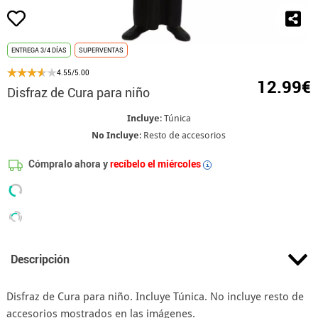
ENTREGA 3/4 DÍAS
SUPERVENTAS
4.55/5.00
12.99€
Disfraz de Cura para niño
Incluye
: Túnica
No Incluye
: Resto de accesorios
Cómpralo ahora y
recíbelo el miércoles
i
Descripción
Disfraz de Cura para niño. Incluye Túnica. No incluye resto de
accesorios mostrados en las imágenes.