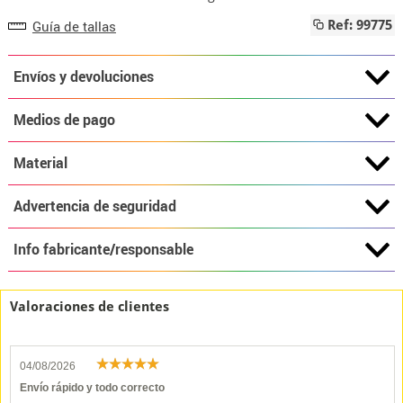
Guía de tallas
Ref: 99775
Envíos y devoluciones
Medios de pago
Material
Advertencia de seguridad
Info fabricante/responsable
Valoraciones de clientes
04/08/2026
Envío rápido y todo correcto