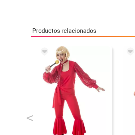
Productos relacionados