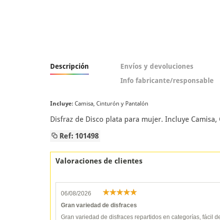
Descripción
Envíos y devoluciones
Info fabricante/responsable
Incluye
: Camisa, Cinturón y Pantalón
Disfraz de Disco plata para mujer. Incluye Camisa
Ref: 101498
Valoraciones de clientes
06/08/2026
Gran variedad de disfraces
Gran variedad de disfraces repartidos en categorías, fácil 