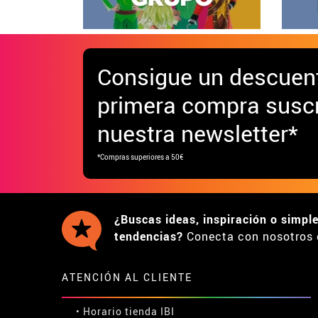
Consigue
un descuen
primera compra suscr
nuestra newsletter*
*Compras superiores a 50€
¿Buscas ideas, inspiración o simpl
tendencias?
Conecta con nosotros 
ATENCIÓN AL CLIENTE
• Horario tienda IBI