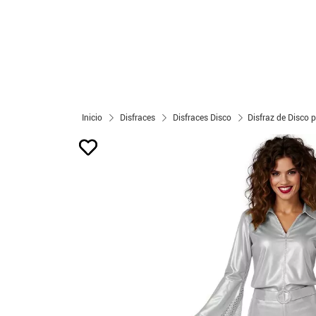
Inicio
Disfraces
Disfraces Disco
Disfraz de Disco 