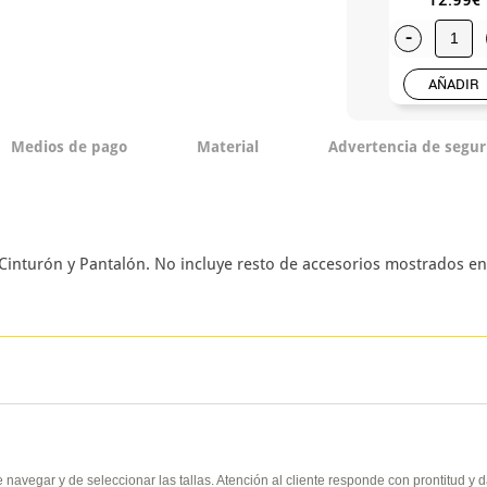
-
AÑADIR
Medios de pago
Material
Advertencia de segur
, Cinturón y Pantalón. No incluye resto de accesorios mostrados e
de navegar y de seleccionar las tallas. Atención al cliente responde con prontitud 