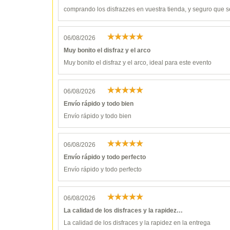
comprando los disfrazzes en vuestra tienda, y seguro que s
06/08/2026
Muy bonito el disfraz y el arco
Muy bonito el disfraz y el arco, ideal para este evento
06/08/2026
Envío rápido y todo bien
Envío rápido y todo bien
06/08/2026
Envío rápido y todo perfecto
Envío rápido y todo perfecto
06/08/2026
La calidad de los disfraces y la rapidez…
La calidad de los disfraces y la rapidez en la entrega