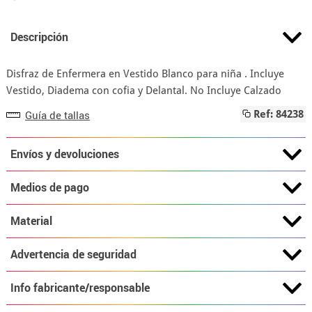
Descripción
Disfraz de Enfermera en Vestido Blanco para niña . Incluye
Vestido, Diadema con cofia y Delantal. No Incluye Calzado
Guía de tallas
Ref: 84238
Envíos y devoluciones
Medios de pago
Material
Advertencia de seguridad
Info fabricante/responsable