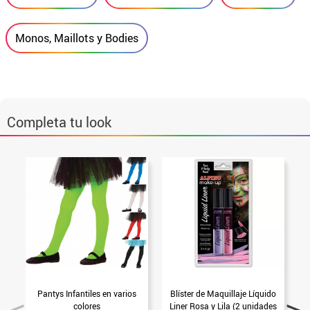
Monos, Maillots y Bodies
Completa tu look
Pantys Infantiles en varios
Blíster de Maquillaje Líquido
colores
Liner Rosa y Lila (2 unidades