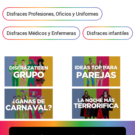
Disfraces Profesiones, Oficios y Uniformes
Disfraces Médicos y Enfermeras
Disfraces infantiles