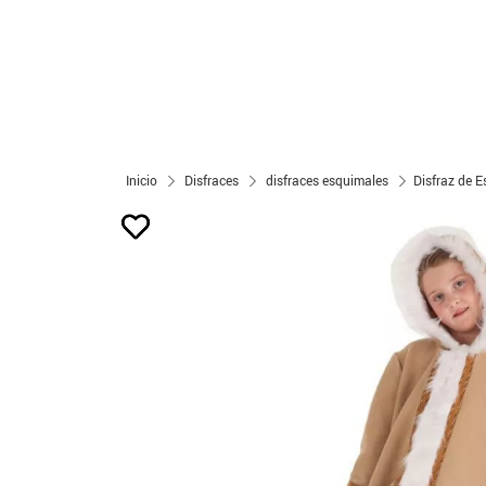
Inicio
Disfraces
disfraces esquimales
Disfraz de 