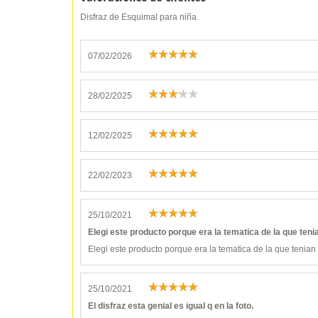
Disfraz de Esquimal para niña
07/02/2026
28/02/2025
12/02/2025
22/02/2023
25/10/2021
Elegi este producto porque era la tematica de la que tenia
Elegi este producto porque era la tematica de la que tenian 
25/10/2021
El disfraz esta genial es igual q en la foto.