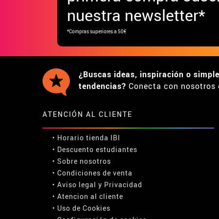
nuestra newsletter*
*Compras superiores a 50€
¿Buscas ideas, inspiración o simpl
tendencias?
Conecta con nosotros 
ATENCIÓN AL CLIENTE
• Horario tienda IBI
•
Descuento estudiantes
• Sobre nosotros
• Condiciones de venta
• Aviso legal
y
Privacidad
• Atencion al cliente
• Uso de Cookies