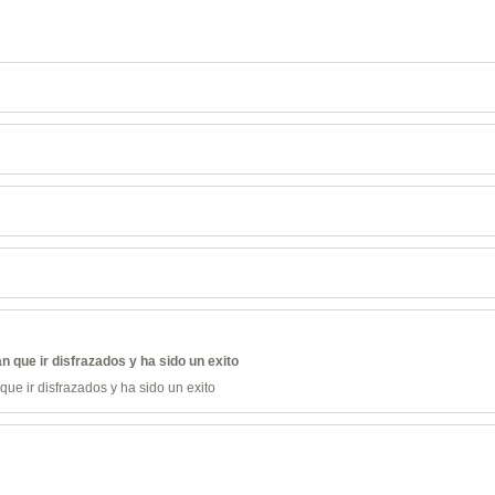
n que ir disfrazados y ha sido un exito
que ir disfrazados y ha sido un exito