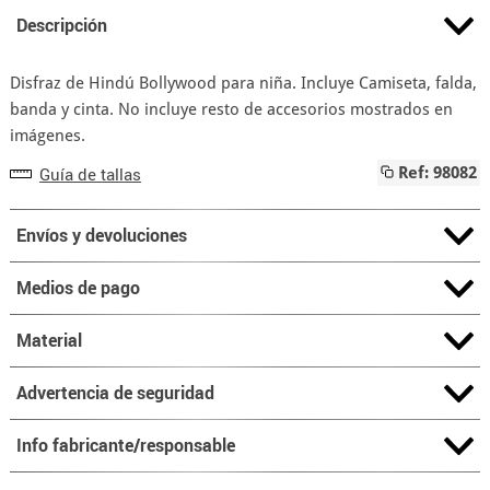
Descripción
Disfraz de Hindú Bollywood para niña. Incluye Camiseta, falda,
banda y cinta. No incluye resto de accesorios mostrados en
imágenes.
Guía de tallas
Ref: 98082
Envíos y devoluciones
Medios de pago
Material
Advertencia de seguridad
Info fabricante/responsable