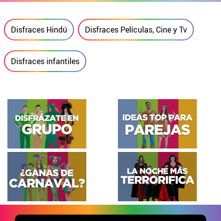
Disfraces Hindú
Disfraces Películas, Cine y Tv
Disfraces infantiles