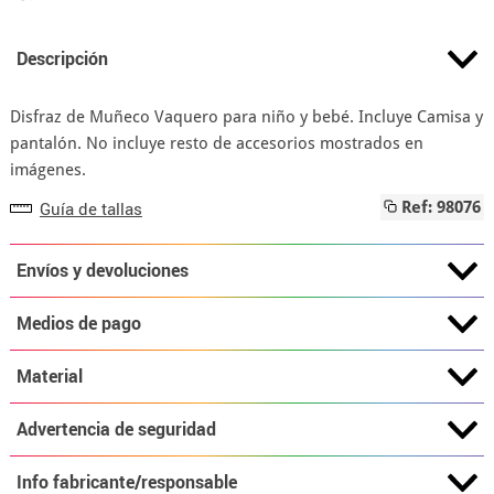
Descripción
Disfraz de Muñeco Vaquero para niño y bebé. Incluye Camisa y
pantalón. No incluye resto de accesorios mostrados en
imágenes.
Guía de tallas
Ref: 98076
Envíos y devoluciones
Medios de pago
Material
Advertencia de seguridad
Info fabricante/responsable