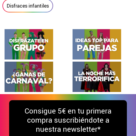
Disfraces infantiles
Consigue
5€ en tu primera
compra suscribiéndote a
nuestra newsletter*