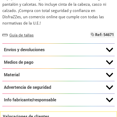
pantalón y calcetas. No incluye cinta de la cabeza, casco ni
calzado. ¡Compra con total seguridad y confianza en
DisfraZZes, un comercio online que cumple con todas las
normativas de la U.E.!
Guía de tallas
Ref: 54671
Envíos y devoluciones
Medios de pago
Material
Advertencia de seguridad
Info fabricante/responsable
Valoraciones de clientes