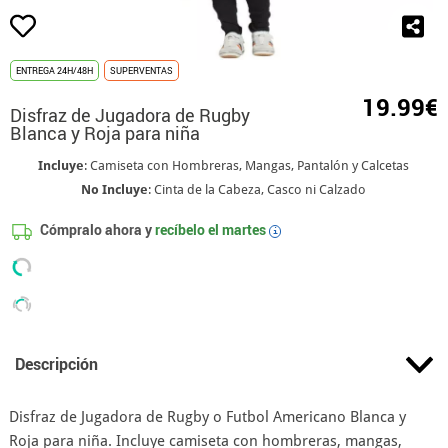
ENTREGA 24H/48H
SUPERVENTAS
19.99€
Disfraz de Jugadora de Rugby
Blanca y Roja para niña
Incluye
: Camiseta con Hombreras, Mangas, Pantalón y Calcetas
No Incluye
: Cinta de la Cabeza, Casco ni Calzado
Cómpralo ahora y
recíbelo el
martes
i
Descripción
Disfraz de Jugadora de Rugby o Futbol Americano Blanca y
Roja para niña. Incluye camiseta con hombreras, mangas,