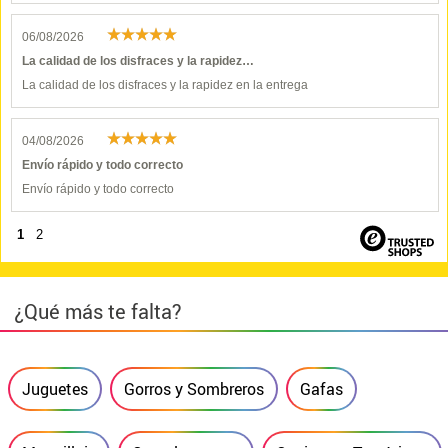
06/08/2026
La calidad de los disfraces y la rapidez…
La calidad de los disfraces y la rapidez en la entrega
04/08/2026
Envío rápido y todo correcto
Envío rápido y todo correcto
1
2
¿Qué más te falta?
Juguetes
Gorros y Sombreros
Gafas