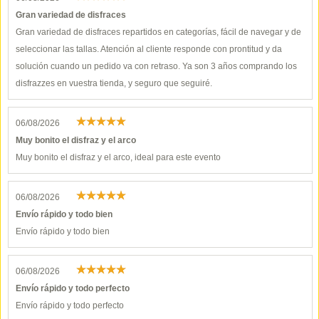
Gran variedad de disfraces
Gran variedad de disfraces repartidos en categorías, fácil de navegar y de
seleccionar las tallas. Atención al cliente responde con prontitud y da
solución cuando un pedido va con retraso. Ya son 3 años comprando los
disfrazzes en vuestra tienda, y seguro que seguiré.
06/08/2026
Muy bonito el disfraz y el arco
Muy bonito el disfraz y el arco, ideal para este evento
06/08/2026
Envío rápido y todo bien
Envío rápido y todo bien
06/08/2026
Envío rápido y todo perfecto
Envío rápido y todo perfecto