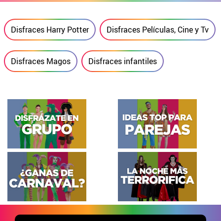
Disfraces Harry Potter
Disfraces Películas, Cine y Tv
Disfraces Magos
Disfraces infantiles