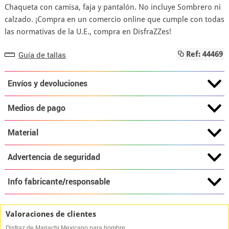
Chaqueta con camisa, faja y pantalón. No incluye Sombrero ni
calzado. ¡Compra en un comercio online que cumple con todas
las normativas de la U.E., compra en DisfraZZes!
Guía de tallas
Ref: 44469
Envíos y devoluciones
Medios de pago
Material
Advertencia de seguridad
Info fabricante/responsable
Valoraciones de clientes
Disfraz de Mariachi Mexicano para hombre