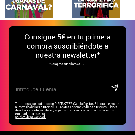
Consigue
5€ en tu primera
compra suscribiéndote a
nuestra newsletter*
*Compras superiores a 50€
Tus datos serán tratados por DISFRAZZES (García Fiestas, S.L.) para enviarte
nuestros boletines a tu email. Tus datos no serán cedidos a terceros. Tienes
derecho a acceder, rectificar y suprimir tus datos, así como otros derechos
explicados en nuestra
política de privacidad.