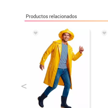
Productos relacionados