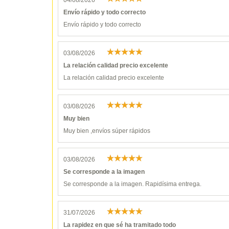
Envío rápido y todo correcto
Envío rápido y todo correcto
03/08/2026
La relación calidad precio excelente
La relación calidad precio excelente
03/08/2026
Muy bien
Muy bien ,envíos súper rápidos
03/08/2026
Se corresponde a la imagen
Se corresponde a la imagen. Rapidísima entrega.
31/07/2026
La rapidez en que sé ha tramitado todo