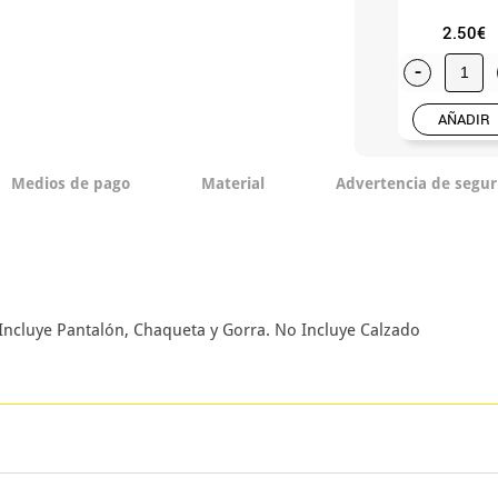
2.50€
-
AÑADIR
Medios de pago
Material
Advertencia de segur
Incluye Pantalón, Chaqueta y Gorra. No Incluye Calzado