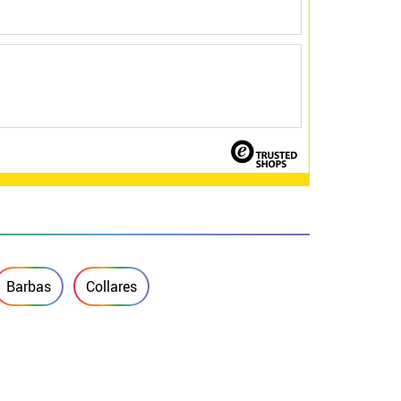
Barbas
Collares