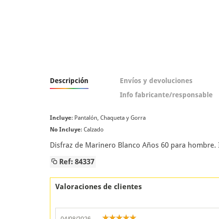
Descripción
Envíos y devoluciones
Info fabricante/responsable
Incluye
: Pantalón, Chaqueta y Gorra
No Incluye
: Calzado
Disfraz de Marinero Blanco Años 60 para hombre. 
Ref: 84337
Valoraciones de clientes
04/08/2026