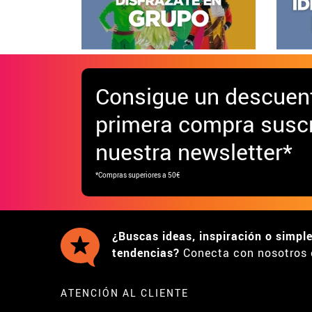
Consigue
un descuen
primera compra suscr
nuestra newsletter*
*Compras superiores a 50€
¿Buscas ideas, inspiración o simpl
tendencias?
Conecta con nosotros 
ATENCIÓN AL CLIENTE