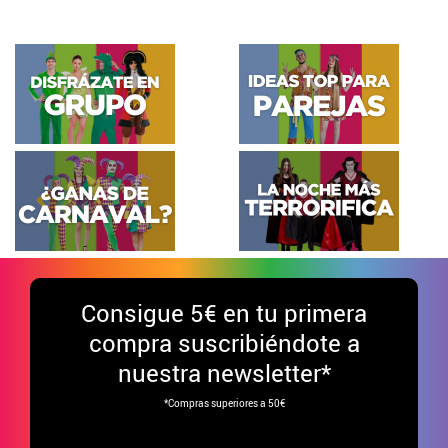
Consigue
5€ en tu primera
compra suscribiéndote a
nuestra newsletter*
*Compras superiores a 50€