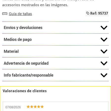
accesorios mostrados en las imágenes.
Guía de tallas
Ref: 95737
Envíos y devoluciones
Medios de pago
Material
Advertencia de seguridad
Info fabricante/responsable
Valoraciones de clientes
07/08/2026