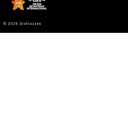
© 2026 Disfrazzes