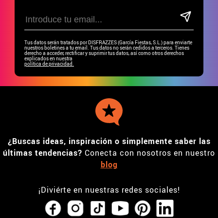
Tus datos serán tratados por DISFRAZZES (García Fiestas, S.L.) para enviarte
nuestros boletines a tu email. Tus datos no serán cedidos a terceros. Tienes
derecho a acceder, rectificar y suprimir tus datos, así como otros derechos
explicados en nuestra
política de privacidad.
¿Buscas ideas, inspiración o simplemente saber las
últimas tendencias?
Conecta con nosotros en nuestro
blog
¡Diviérte en nuestras redes sociales!