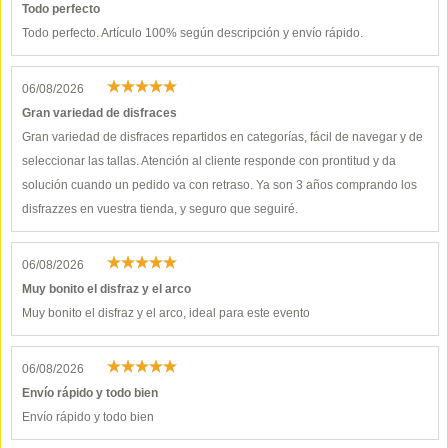
Todo perfecto
Todo perfecto. Artículo 100% según descripción y envío rápido.
06/08/2026
Gran variedad de disfraces
Gran variedad de disfraces repartidos en categorías, fácil de navegar y de
seleccionar las tallas. Atención al cliente responde con prontitud y da
solución cuando un pedido va con retraso. Ya son 3 años comprando los
disfrazzes en vuestra tienda, y seguro que seguiré.
06/08/2026
Muy bonito el disfraz y el arco
Muy bonito el disfraz y el arco, ideal para este evento
06/08/2026
Envío rápido y todo bien
Envío rápido y todo bien