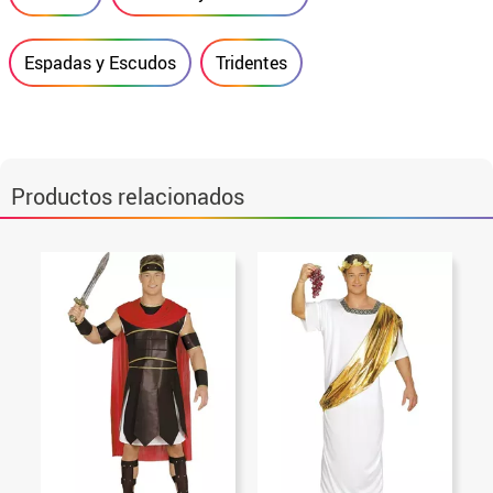
Espadas y Escudos
Tridentes
Productos relacionados