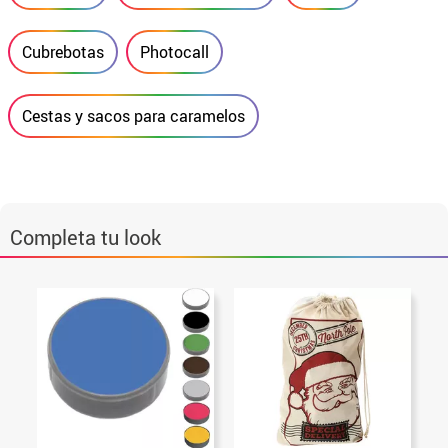
Cubrebotas
Photocall
Cestas y sacos para caramelos
Completa tu look