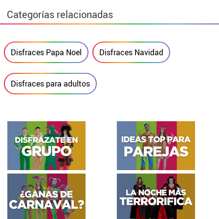
Categorías relacionadas
Disfraces Papa Noel
Disfraces Navidad
Disfraces para adultos