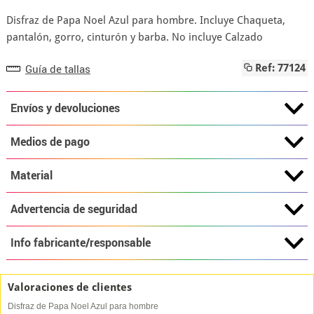
Disfraz de Papa Noel Azul para hombre. Incluye Chaqueta,
pantalón, gorro, cinturón y barba. No incluye Calzado
Guía de tallas
Ref: 77124
Envíos y devoluciones
Medios de pago
Material
Advertencia de seguridad
Info fabricante/responsable
Valoraciones de clientes
Disfraz de Papa Noel Azul para hombre