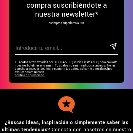
compra suscribiéndote a
nuestra newsletter*
*Compras superiores a 50€
Tus datos serán tratados por DISFRAZZES (García Fiestas, S.L.) para enviarte
nuestros boletines a tu email. Tus datos no serán cedidos a terceros. Tienes
derecho a acceder, rectificar y suprimir tus datos, así como otros derechos
explicados en nuestra
política de privacidad.
¿Buscas ideas, inspiración o simplemente saber las
últimas tendencias?
Conecta con nosotros en nuestro