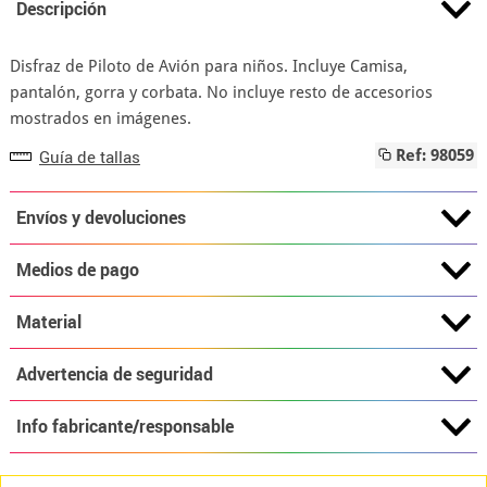
Descripción
Disfraz de Piloto de Avión para niños. Incluye Camisa,
pantalón, gorra y corbata. No incluye resto de accesorios
mostrados en imágenes.
Guía de tallas
Ref: 98059
Envíos y devoluciones
Medios de pago
Material
Advertencia de seguridad
Info fabricante/responsable