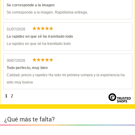
Se corresponde a la imagen
Se corresponde a la imagen. Rapidísima entrega.
31/07/2026
La rapidez en que sé ha tramitado todo
La rapidez en que sé ha tramitado todo
30/07/2026
Todo perfecto, muy bien
Calidad, precio y rapidez Ha sido mi primera compra y la experiencia ha
sido muy buena
1
2
¿Qué más te falta?