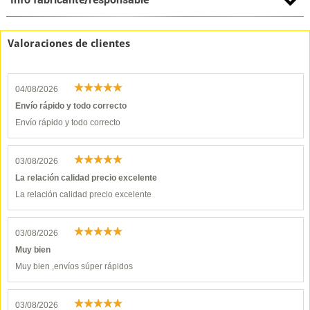
Valoraciones de clientes
04/08/2026
Envío rápido y todo correcto
Envío rápido y todo correcto
03/08/2026
La relación calidad precio excelente
La relación calidad precio excelente
03/08/2026
Muy bien
Muy bien ,envíos súper rápidos
03/08/2026