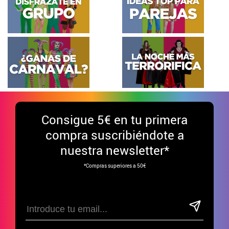
Consigue
5€ en tu primera
compra suscribiéndote a
nuestra newsletter*
*Compras superiores a 50€