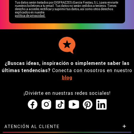
Tus datos serán tratados por DISFRAZZES (García Fiestas, S.L.) para enviarte
nuestros boletines a tu email. Tus datos no serán cedidos a terceros. Tienes
derecho a acceder, rectificar y suprimir tus datos, así como otros derechos
explicados en nuestra
política de privacidad.
¿Buscas ideas, inspiración o simplemente saber las
últimas tendencias?
Conecta con nosotros en nuestro
blog
¡Diviérte en nuestras redes sociales!
ATENCIÓN AL CLIENTE