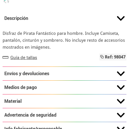
Descripción
Disfraz de Pirata Fantástico para hombre. Incluye Camiseta,
pantalón, cinturón y sombrero. No incluye resto de accesorios
mostrados en imágenes.
Guía de tallas
Ref: 98047
Envíos y devoluciones
Medios de pago
Material
Advertencia de seguridad
Info fabricante/responsable