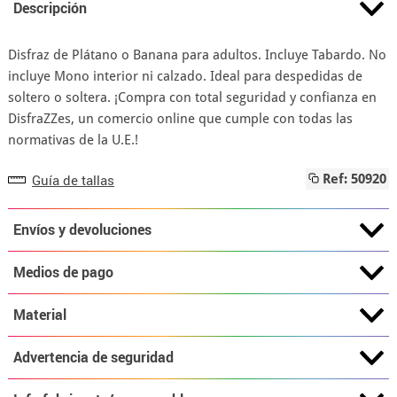
Descripción
Disfraz de Plátano o Banana para adultos. Incluye Tabardo. No
incluye Mono interior ni calzado. Ideal para despedidas de
soltero o soltera. ¡Compra con total seguridad y confianza en
DisfraZZes, un comercio online que cumple con todas las
normativas de la U.E.!
Guía de tallas
Ref: 50920
Envíos y devoluciones
Medios de pago
Material
Advertencia de seguridad