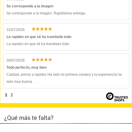
Se corresponde a la imagen
Se corresponde a la imagen. Rapidísima entrega.
31/07/2026
La rapidez en que sé ha tramitado todo
La rapidez en que sé ha tramitado todo
30/07/2026
Todo perfecto, muy bien
Calidad, precio y rapidez Ha sido mi primera compra y la experiencia ha
sido muy buena
1
2
¿Qué más te falta?