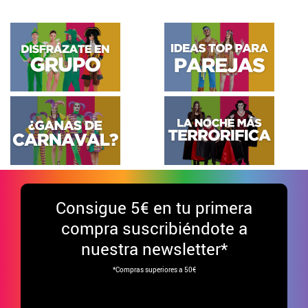
Consigue
5€ en tu primera
compra suscribiéndote a
nuestra newsletter*
*Compras superiores a 50€