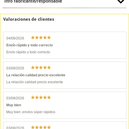
Info fabricante/responsable
Valoraciones de clientes
04/08/2026
Envío rápido y todo correcto
Envío rápido y todo correcto
03/08/2026
La relación calidad precio excelente
La relación calidad precio excelente
03/08/2026
Muy bien
Muy bien ,envíos súper rápidos
03/08/2026