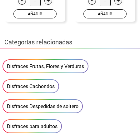
-
+
-
+
AÑADIR
AÑADIR
Categorías relacionadas
Disfraces Frutas, Flores y Verduras
Disfraces Cachondos
Disfraces Despedidas de soltero
Disfraces para adultos