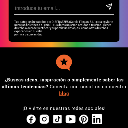
Tus datos serán tratados por DISFRAZZES (García Fiestas, S.L.) para enviarte
nuestros boletines a tu email. Tus datos no serán cedidos a terceros. Tienes
derecho a acceder, rectificar y suprimir tus datos, así como otros derechos
explicados en nuestra
política de privacidad.
¿Buscas ideas, inspiración o simplemente saber las
últimas tendencias?
Conecta con nosotros en nuestro
blog
¡Diviérte en nuestras redes sociales!