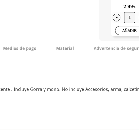
2.99€
-
AÑADIR
Medios de pago
Material
Advertencia de segur
ente . Incluye Gorra y mono. No incluye Accesorios, arma, calceti