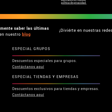
política de privacidad.
emente saber las últimas
¡Diviérte en nuestras rede
en nuestro
blog
ESPECIAL GRUPOS
Descuentos especiales para grupos.
Contáctanos aquí
ESPECIAL TIENDAS Y EMPRESAS
Descuentos exclusivos para tiendas y empresas.
Contáctanos aquí