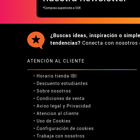
*Compras superiores a 50€
¿Buscas ideas, inspiración o simpl
tendencias?
Conecta con nosotros 
ATENCIÓN AL CLIENTE
• Horario tienda IBI
•
Descuento estudiantes
• Sobre nosotros
• Condiciones de venta
• Aviso legal
y
Privacidad
• Atencion al cliente
• Uso de Cookies
•
Configuración de cookies
• Trabaja con nosotros