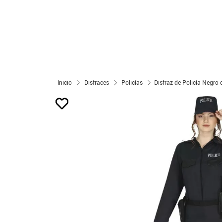
Inicio
Disfraces
Policías
Disfraz de Policía Negro