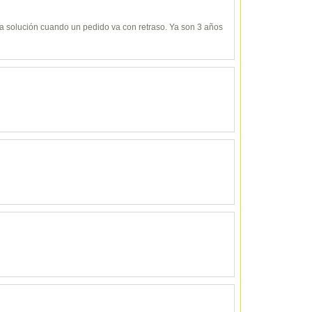
y da solución cuando un pedido va con retraso. Ya son 3 años