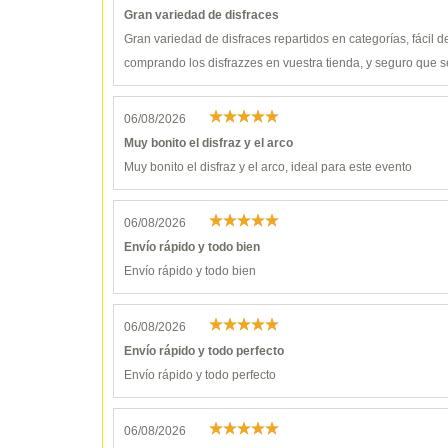
Gran variedad de disfraces
Gran variedad de disfraces repartidos en categorías, fácil 
comprando los disfrazzes en vuestra tienda, y seguro que s
06/08/2026
Muy bonito el disfraz y el arco
Muy bonito el disfraz y el arco, ideal para este evento
06/08/2026
Envío rápido y todo bien
Envío rápido y todo bien
06/08/2026
Envío rápido y todo perfecto
Envío rápido y todo perfecto
06/08/2026