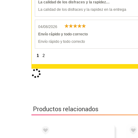
La calidad de los disfraces y la rapidez…
La calidad de los disfraces y la rapidez en la entrega
04/08/2026
Envío rápido y todo correcto
Envío rápido y todo correcto
1
2
Productos relacionados