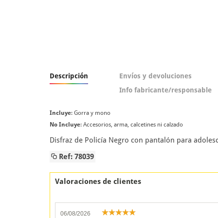
Descripción
Envíos y devoluciones
Info fabricante/responsable
Incluye
: Gorra y mono
No Incluye
: Accesorios, arma, calcetines ni calzado
Disfraz de Policía Negro con pantalón para adolesc
Ref: 78039
Valoraciones de clientes
06/08/2026