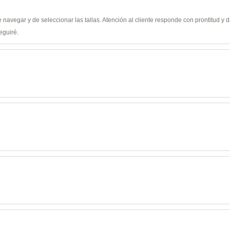
de navegar y de seleccionar las tallas. Atención al cliente responde con prontitud 
eguiré.