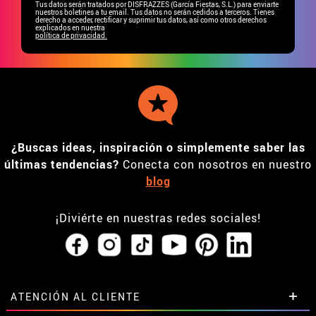
Tus datos serán tratados por DISFRAZZES (García Fiestas, S.L.) para enviarte
nuestros boletines a tu email. Tus datos no serán cedidos a terceros. Tienes
derecho a acceder, rectificar y suprimir tus datos, así como otros derechos
explicados en nuestra
política de privacidad.
¿Buscas ideas, inspiración o simplemente saber las
últimas tendencias?
Conecta con nosotros en nuestro
blog
¡Diviérte en nuestras redes sociales!
ATENCIÓN AL CLIENTE