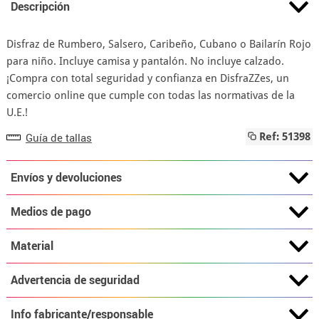
Descripción
Disfraz de Rumbero, Salsero, Caribeño, Cubano o Bailarín Rojo
para niño. Incluye camisa y pantalón. No incluye calzado.
¡Compra con total seguridad y confianza en DisfraZZes, un
comercio online que cumple con todas las normativas de la
U.E.!
Guía de tallas
Ref: 51398
Envíos y devoluciones
Medios de pago
Material
Advertencia de seguridad
Info fabricante/responsable