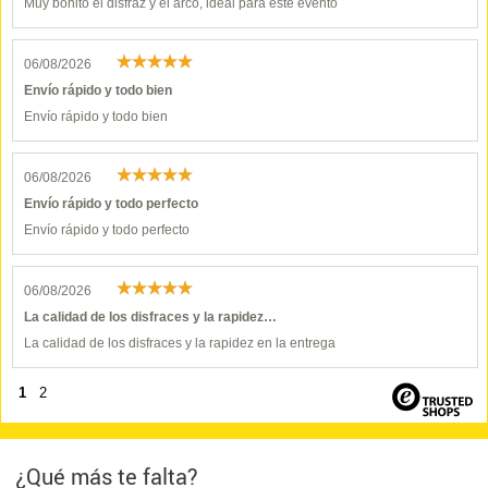
Muy bonito el disfraz y el arco, ideal para este evento
06/08/2026
Envío rápido y todo bien
Envío rápido y todo bien
06/08/2026
Envío rápido y todo perfecto
Envío rápido y todo perfecto
06/08/2026
La calidad de los disfraces y la rapidez…
La calidad de los disfraces y la rapidez en la entrega
1
2
¿Qué más te falta?