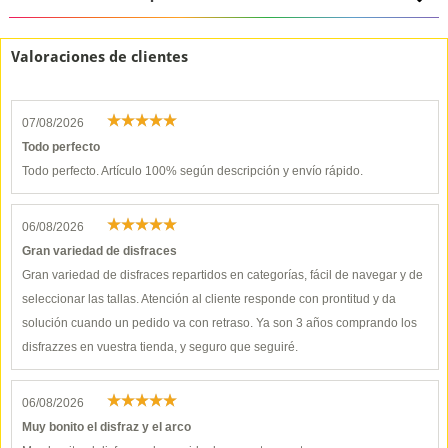
Valoraciones de clientes
07/08/2026
Todo perfecto
Todo perfecto. Artículo 100% según descripción y envío rápido.
06/08/2026
Gran variedad de disfraces
Gran variedad de disfraces repartidos en categorías, fácil de navegar y de
seleccionar las tallas. Atención al cliente responde con prontitud y da
solución cuando un pedido va con retraso. Ya son 3 años comprando los
disfrazzes en vuestra tienda, y seguro que seguiré.
06/08/2026
Muy bonito el disfraz y el arco