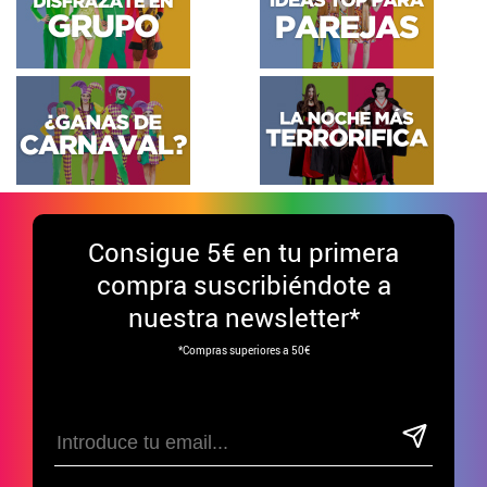
Consigue
5€ en tu primera
compra suscribiéndote a
nuestra newsletter*
*Compras superiores a 50€