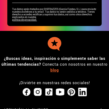
Tus datos serán tratados por DISFRAZZES (García Fiestas, S.L.) para enviarte
nuestros boletines a tu email. Tus datos no serán cedidos a terceros. Tienes
derecho a acceder, rectificar y suprimir tus datos, así como otros derechos
explicados en nuestra
política de privacidad.
¿Buscas ideas, inspiración o simplemente saber las
últimas tendencias?
Conecta con nosotros en nuestro
blog
¡Diviérte en nuestras redes sociales!