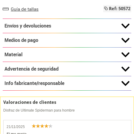
Guía de tallas
Ref: 50572
Envíos y devoluciones
Medios de pago
Material
Advertencia de seguridad
Info fabricante/responsable
Valoraciones de clientes
Disfraz de Ultimate Spiderman para hombre
21/11/2025