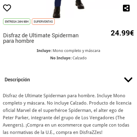
ENTREGA 24H/48H
SUPERVENTAS
24.99€
Disfraz de Ultimate Spiderman
para hombre
Incluye
: Mono completo y máscara
No Incluye
: Calzado
Descripción
Disfraz de Ultimate Spiderman para hombre. Incluye Mono
completo y máscara. No incluye Calzado. Producto de licencia
oficial Marvel de el superhéroe Spiderman, el alter ego de
Peter Parker, integrante del grupo de Los Vengadores (The
Avengers). ¡Compra en un ecommerce que cumple con todas
las normativas de la U.E., compra en DisfraZZes!