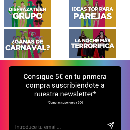
Consigue
5€ en tu primera
compra suscribiéndote a
nuestra newsletter*
*Compras superiores a 50€