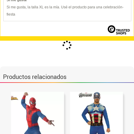
Si me gusta
Si me gusta, la talla XL es la mía. Usé el producto para una celebración-
fiesta
Productos relacionados