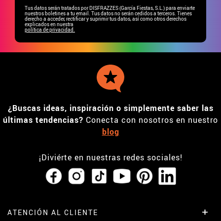
Tus datos serán tratados por DISFRAZZES (García Fiestas, S.L.) para enviarte
nuestros boletines a tu email. Tus datos no serán cedidos a terceros. Tienes
derecho a acceder, rectificar y suprimir tus datos, así como otros derechos
explicados en nuestra
política de privacidad.
¿Buscas ideas, inspiración o simplemente saber las
últimas tendencias?
Conecta con nosotros en nuestro
blog
¡Diviérte en nuestras redes sociales!
ATENCIÓN AL CLIENTE