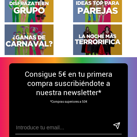
Consigue
5€ en tu primera
compra suscribiéndote a
nuestra newsletter*
*Compras superiores a 50€