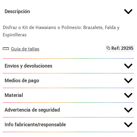
Descripción
Disfraz o Kit de Hawaiano o Polinesio: Brazalete, Falda y
Espinilleras
Guía de tallas
Ref: 29295
Envíos y devoluciones
Medios de pago
Material
Advertencia de seguridad
Info fabricante/responsable