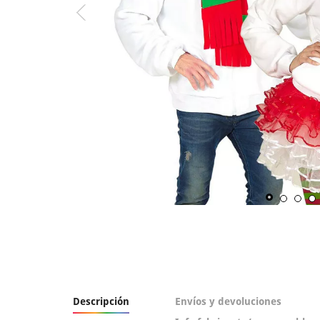
Descripción
Envíos y devoluciones