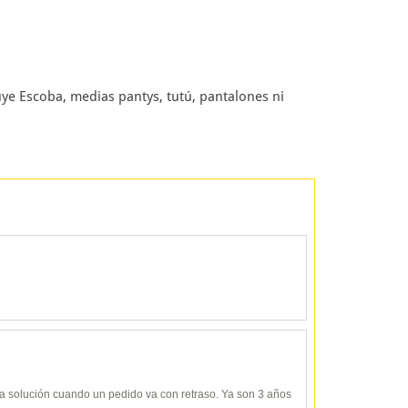
ye Escoba, medias pantys, tutú, pantalones ni
y da solución cuando un pedido va con retraso. Ya son 3 años