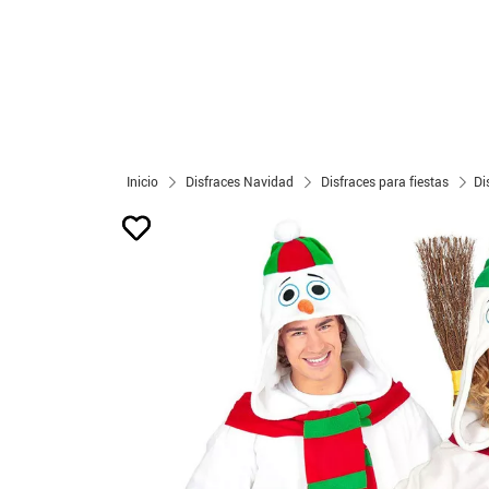
Inicio
Disfraces Navidad
Disfraces para fiestas
Di