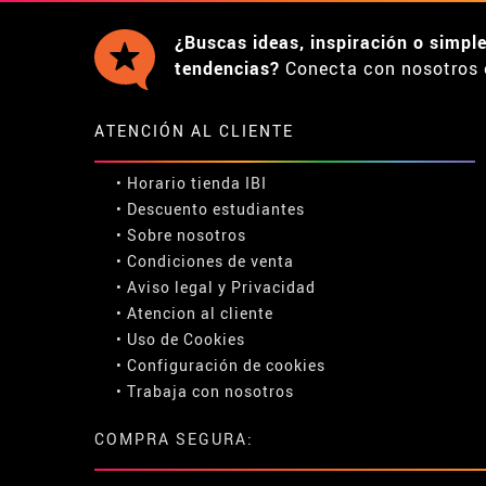
¿Buscas ideas, inspiración o simpl
tendencias?
Conecta con nosotros 
ATENCIÓN AL CLIENTE
• Horario tienda IBI
•
Descuento estudiantes
• Sobre nosotros
• Condiciones de venta
• Aviso legal
y
Privacidad
• Atencion al cliente
• Uso de Cookies
•
Configuración de cookies
• Trabaja con nosotros
COMPRA SEGURA: