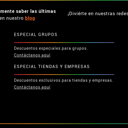
emente saber las últimas
¡Diviérte en nuestras rede
en nuestro
blog
ESPECIAL GRUPOS
Descuentos especiales para grupos.
Contáctanos aquí
ESPECIAL TIENDAS Y EMPRESAS
Descuentos exclusivos para tiendas y empresas.
Contáctanos aquí