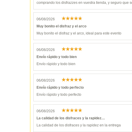
comprando los disfrazzes en vuestra tienda, y seguro que s
06/08/2026
Muy bonito el disfraz y el arco
Muy bonito el disfraz y el arco, ideal para este evento
06/08/2026
Envío rápido y todo bien
Envío rápido y todo bien
06/08/2026
Envío rápido y todo perfecto
Envío rápido y todo perfecto
06/08/2026
La calidad de los disfraces y la rapidez…
La calidad de los disfraces y la rapidez en la entrega