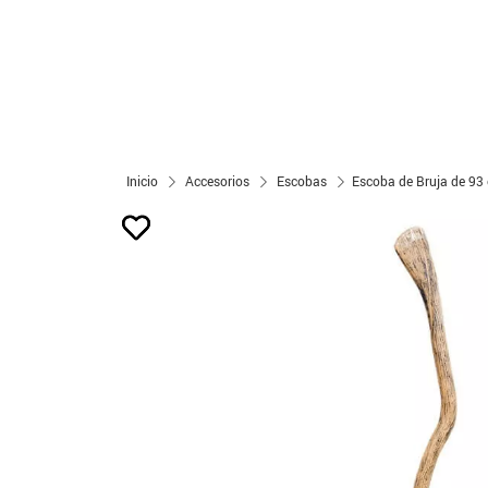
Inicio
Accesorios
Escobas
Escoba de Bruja de 93