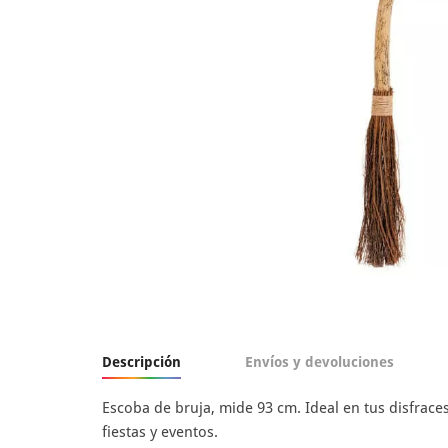
Descripción
Envíos y devoluciones
Escoba de bruja, mide 93 cm. Ideal en tus disfrace
fiestas y eventos.