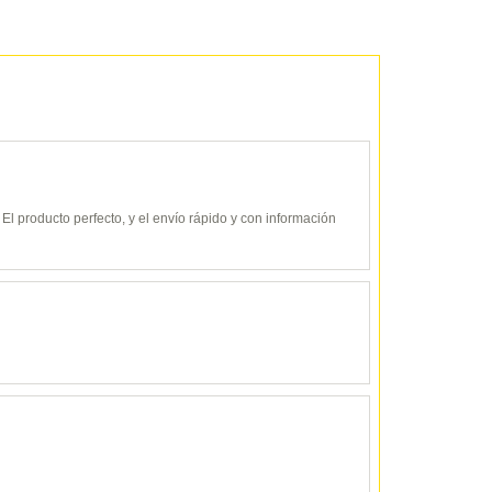
 El producto perfecto, y el envío rápido y con información