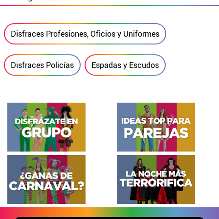
Disfraces Profesiones, Oficios y Uniformes
Disfraces Policías
Espadas y Escudos