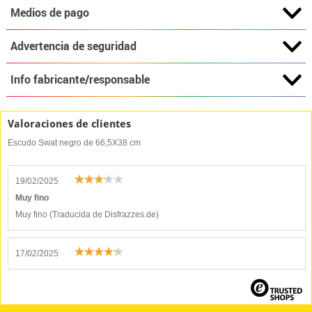
Medios de pago
Advertencia de seguridad
Info fabricante/responsable
Valoraciones de clientes
Escudo Swat negro de 66,5X38 cm
19/02/2025
Muy fino
Muy fino (Traducida de Disfrazzes.de)
17/02/2025