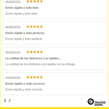
06/08/2026
Envío rápido y todo bien
Envío rápido y todo bien
06/08/2026
Envío rápido y todo perfecto
Envío rápido y todo perfecto
06/08/2026
La calidad de los disfraces y la rapidez…
La calidad de los disfraces y la rapidez en la entrega
04/08/2026
Envío rápido y todo correcto
Envío rápido y todo correcto
1
2