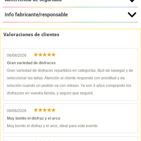
Info fabricante/responsable
Valoraciones de clientes
06/08/2026
Gran variedad de disfraces
Gran variedad de disfraces repartidos en categorías, fácil de navegar y de
seleccionar las tallas. Atención al cliente responde con prontitud y da
solución cuando un pedido va con retraso. Ya son 3 años comprando los
disfrazzes en vuestra tienda, y seguro que seguiré.
06/08/2026
Muy bonito el disfraz y el arco
Muy bonito el disfraz y el arco, ideal para este evento