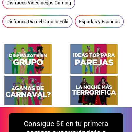
Disfraces Videojuegos Gaming
Disfraces Día del Orgullo Friki
Espadas y Escudos
Consigue
5€ en tu primera