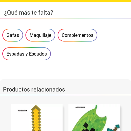
¿Qué más te falta?
Gafas
Maquillaje
Complementos
Espadas y Escudos
Productos relacionados