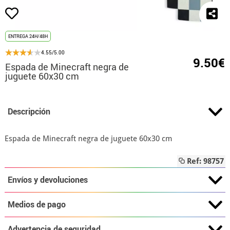
ENTREGA 24H/48H
4.55/5.00
9.50€
Espada de Minecraft negra de
juguete 60x30 cm
Descripción
Espada de Minecraft negra de juguete 60x30 cm
Ref: 98757
Envíos y devoluciones
Medios de pago
Advertencia de seguridad