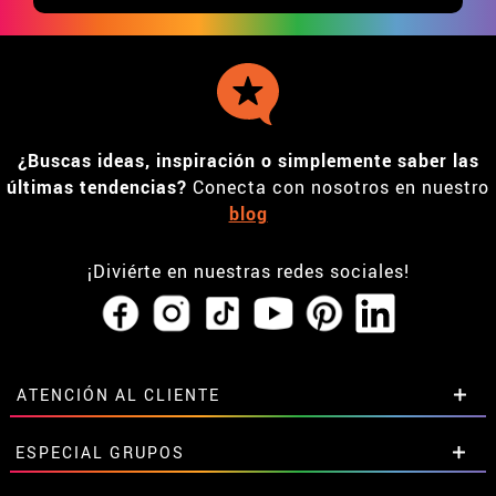
¿Buscas ideas, inspiración o simplemente saber las
últimas tendencias?
Conecta con nosotros en nuestro
blog
¡Diviérte en nuestras redes sociales!
ATENCIÓN AL CLIENTE
• Horario tienda IBI
ESPECIAL GRUPOS
•
Descuento estudiantes