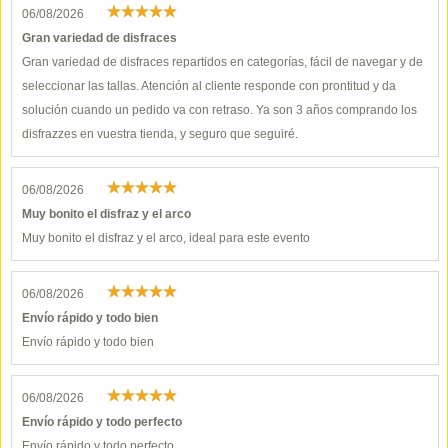
06/08/2026
Gran variedad de disfraces
Gran variedad de disfraces repartidos en categorías, fácil de navegar y de
seleccionar las tallas. Atención al cliente responde con prontitud y da
solución cuando un pedido va con retraso. Ya son 3 años comprando los
disfrazzes en vuestra tienda, y seguro que seguiré.
06/08/2026
Muy bonito el disfraz y el arco
Muy bonito el disfraz y el arco, ideal para este evento
06/08/2026
Envío rápido y todo bien
Envío rápido y todo bien
06/08/2026
Envío rápido y todo perfecto
Envío rápido y todo perfecto