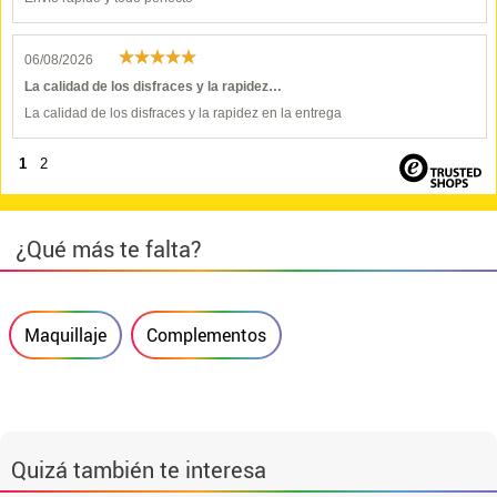
06/08/2026
La calidad de los disfraces y la rapidez…
La calidad de los disfraces y la rapidez en la entrega
1
2
¿Qué más te falta?
Maquillaje
Complementos
Quizá también te interesa