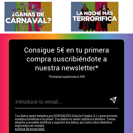
Consigue
5€ en tu primera
compra suscribiéndote a
nuestra newsletter*
*Compras superiores a 50€
Tus datos serán tratados por DISFRAZZES (García Fiestas, S.L.) para enviarte
nuestros boletines a tu email. Tus datos no serán cedidos a terceros. Tienes
derecho a acceder, rectificar y suprimir tus datos, así como otros derechos
explicados en nuestra
política de privacidad.