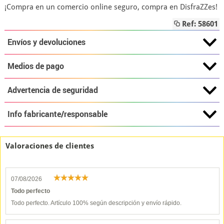
¡Compra en un comercio online seguro, compra en DisfraZZes!
Ref: 58601
Envíos y devoluciones
Medios de pago
Advertencia de seguridad
Info fabricante/responsable
Valoraciones de clientes
07/08/2026
Todo perfecto
Todo perfecto. Artículo 100% según descripción y envío rápido.