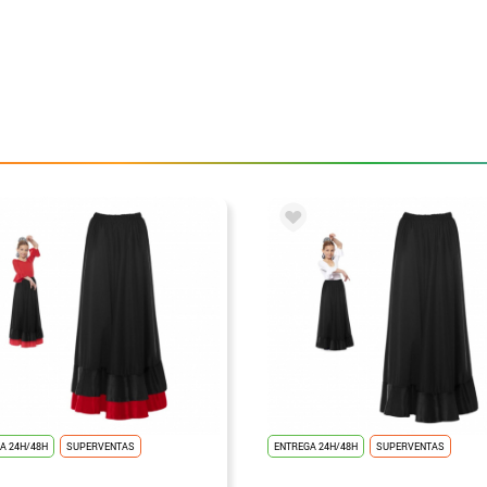
A 24H/48H
SUPERVENTAS
ENTREGA 24H/48H
SUPERVENTAS