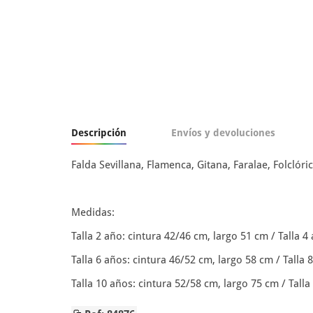
Descripción
Envíos y devoluciones
Falda Sevillana, Flamenca, Gitana, Faralae, Folcló
Medidas:
Talla 2 año: cintura 42/46 cm, largo 51 cm / Talla 4
Talla 6 años: cintura 46/52 cm, largo 58 cm / Talla 
Talla 10 años: cintura 52/58 cm, largo 75 cm / Tall