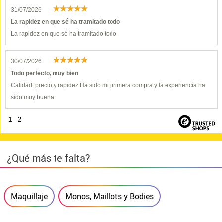
31/07/2026
La rapidez en que sé ha tramitado todo
La rapidez en que sé ha tramitado todo
30/07/2026
Todo perfecto, muy bien
Calidad, precio y rapidez Ha sido mi primera compra y la experiencia ha
sido muy buena
1
2
¿Qué más te falta?
Maquillaje
Monos, Maillots y Bodies