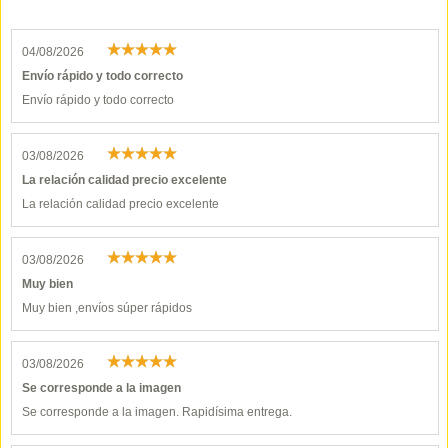
04/08/2026
Envío rápido y todo correcto
Envío rápido y todo correcto
03/08/2026
La relación calidad precio excelente
La relación calidad precio excelente
03/08/2026
Muy bien
Muy bien ,envíos súper rápidos
03/08/2026
Se corresponde a la imagen
Se corresponde a la imagen. Rapidísima entrega.