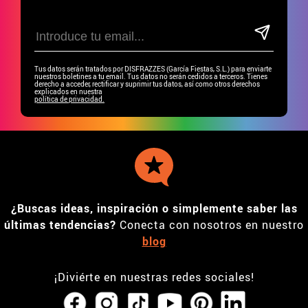
Tus datos serán tratados por DISFRAZZES (García Fiestas, S.L.) para enviarte
nuestros boletines a tu email. Tus datos no serán cedidos a terceros. Tienes
derecho a acceder, rectificar y suprimir tus datos, así como otros derechos
explicados en nuestra
política de privacidad.
¿Buscas ideas, inspiración o simplemente saber las
últimas tendencias?
Conecta con nosotros en nuestro
blog
¡Diviérte en nuestras redes sociales!