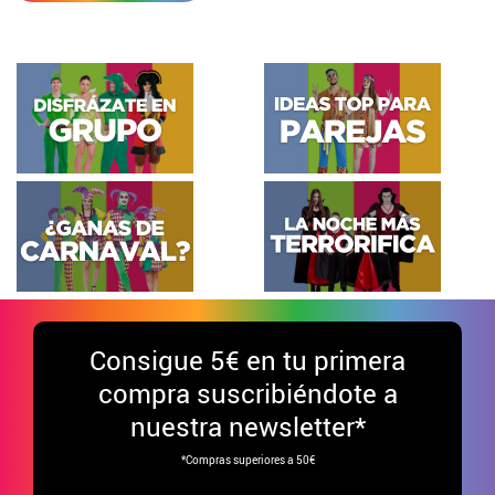
Consigue
5€ en tu primera
compra suscribiéndote a
nuestra newsletter*
*Compras superiores a 50€