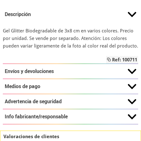
Descripción
Gel Glitter Biodegradable de 3x8 cm en varios colores. Precio
por unidad. Se vende por separado. Atención: Los colores
pueden variar ligeramente de la foto al color real del producto.
Ref: 100711
Envíos y devoluciones
Medios de pago
Advertencia de seguridad
Info fabricante/responsable
Valoraciones de clientes