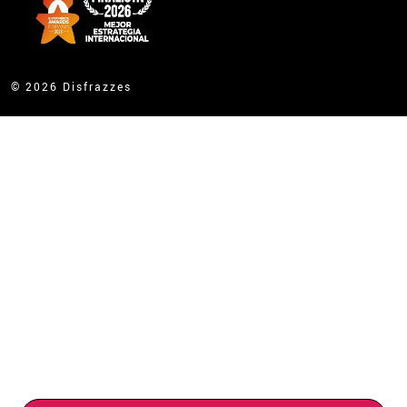
© 2026 Disfrazzes