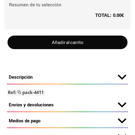
Resumen de tu selección
TOTAL:
0.00€
Añadir al carrito
Descripción
Ref:
pack-4411
Envíos y devoluciones
Medios de pago