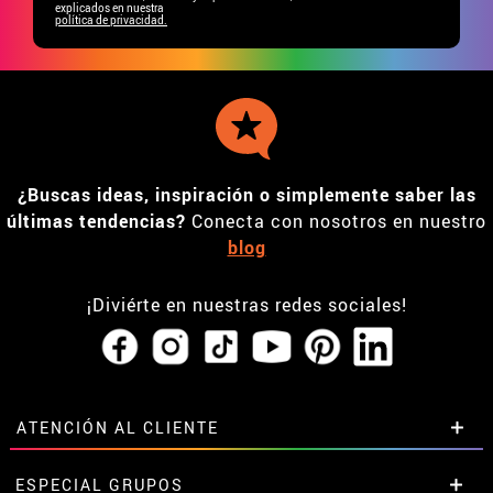
explicados en nuestra
política de privacidad.
¿Buscas ideas, inspiración o simplemente saber las
últimas tendencias?
Conecta con nosotros en nuestro
blog
¡Diviérte en nuestras redes sociales!
ATENCIÓN AL CLIENTE
• Horario tienda IBI
ESPECIAL GRUPOS