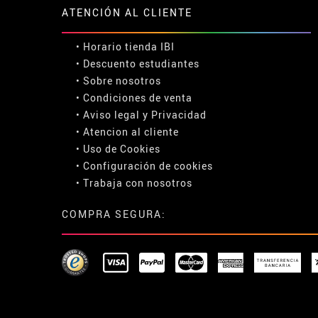
ATENCIÓN AL CLIENTE
• Horario tienda IBI
•
Descuento estudiantes
• Sobre nosotros
• Condiciones de venta
• Aviso legal
y
Privacidad
• Atencion al cliente
• Uso de Cookies
•
Configuración de cookies
• Trabaja con nosotros
COMPRA SEGURA: