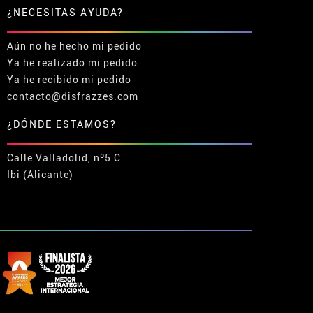
¿NECESITAS AYUDA?
Aún no he hecho mi pedido
Ya he realizado mi pedido
Ya he recibido mi pedido
contacto@disfrazzes.com
¿DÓNDE ESTAMOS?
Calle Valladolid, nº5 C
Ibi (Alicante)