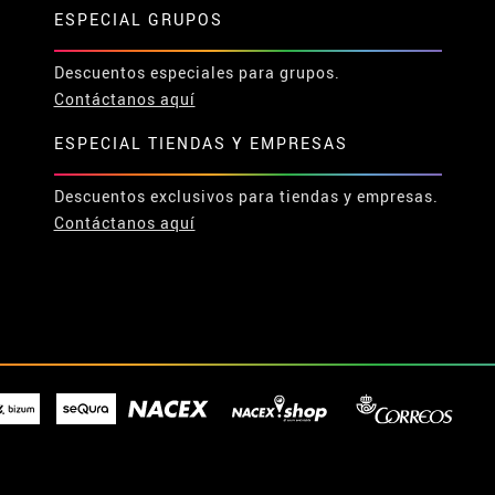
ESPECIAL GRUPOS
Descuentos especiales para grupos.
Contáctanos aquí
ESPECIAL TIENDAS Y EMPRESAS
Descuentos exclusivos para tiendas y empresas.
Contáctanos aquí