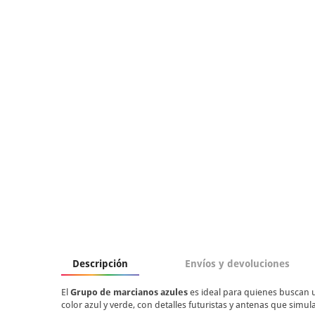
Descripción
Envíos y devoluciones
El
Grupo de marcianos azules
es ideal para quienes buscan
color azul y verde, con detalles futuristas y antenas que simul