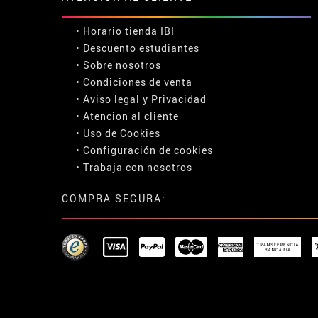
• Horario tienda IBI
•
Descuento estudiantes
• Sobre nosotros
• Condiciones de venta
• Aviso legal
y
Privacidad
• Atencion al cliente
• Uso de Cookies
•
Configuración de cookies
• Trabaja con nosotros
COMPRA SEGURA: