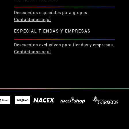
Descuentos especiales para grupos.
Contáctanos aquí
ESPECIAL TIENDAS Y EMPRESAS
Descuentos exclusivos para tiendas y empresas.
Contáctanos aquí