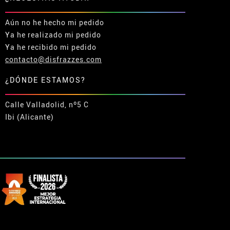
Aún no he hecho mi pedido
Ya he realizado mi pedido
Ya he recibido mi pedido
contacto@disfrazzes.com
¿DÓNDE ESTAMOS?
Calle Valladolid, nº5 C
Ibi (Alicante)