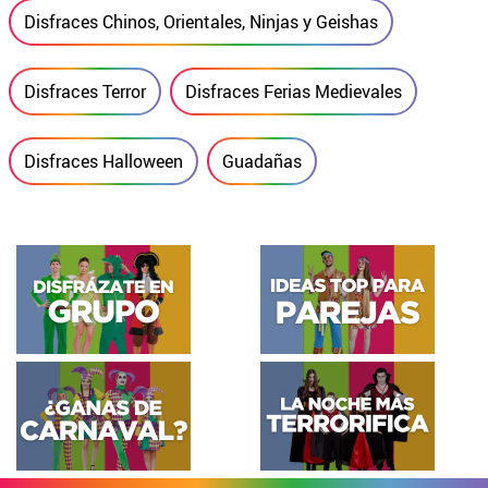
Disfraces Chinos, Orientales, Ninjas y Geishas
Disfraces Terror
Disfraces Ferias Medievales
Disfraces Halloween
Guadañas