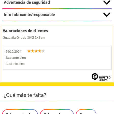
Advertencia de seguridad
Info fabricante/responsable
Valoraciones de clientes
Guadaña Gris de 36X36X3 cm
29/10/2024
Bastante bien
Bastante bien
¿Qué más te falta?