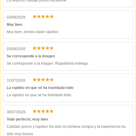
La relación calidad precio excelente
03/08/2026
Muy bien
Muy bien ,envíos súper rápidos
03/08/2026
Se corresponde a la imagen
Se corresponde a la imagen. Rapidísima entrega.
31/07/2026
La rapidez en que sé ha tramitado todo
La rapidez en que sé ha tramitado todo
30/07/2026
Todo perfecto, muy bien
Calidad, precio y rapidez Ha sido mi primera compra y la experiencia ha
sido muy buena