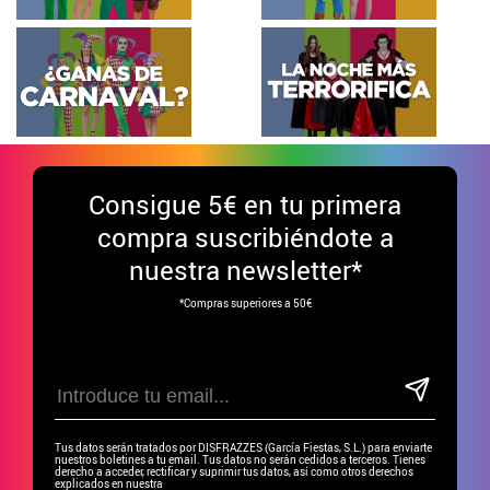
Consigue
5€ en tu primera
compra suscribiéndote a
nuestra newsletter*
*Compras superiores a 50€
Tus datos serán tratados por DISFRAZZES (García Fiestas, S.L.) para enviarte
nuestros boletines a tu email. Tus datos no serán cedidos a terceros. Tienes
derecho a acceder, rectificar y suprimir tus datos, así como otros derechos
explicados en nuestra