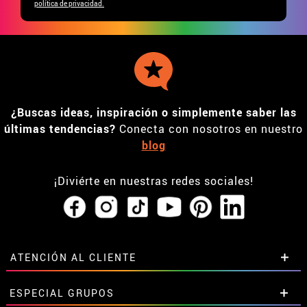
política de privacidad.
¿Buscas ideas, inspiración o simplemente saber las
últimas tendencias?
Conecta con nosotros en nuestro
blog
¡Diviérte en nuestras redes sociales!
ATENCIÓN AL CLIENTE
• Horario tienda IBI
ESPECIAL GRUPOS