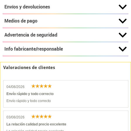
Envíos y devoluciones
Medios de pago
Advertencia de seguridad
Info fabricante/responsable
Valoraciones de clientes
04/08/2026
Envío rápido y todo correcto
Envío rápido y todo correcto
03/08/2026
La relación calidad precio excelente