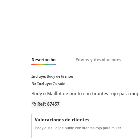
Descripción
Envíos y devoluciones
Incluye
: Body de tirantes
No Incluye
: Calzado
Body o Maillot de punto con tirantes rojo para muj
Ref: 87457
Valoraciones de clientes
Body o Maillot de punto con tirantes rojo para mujer