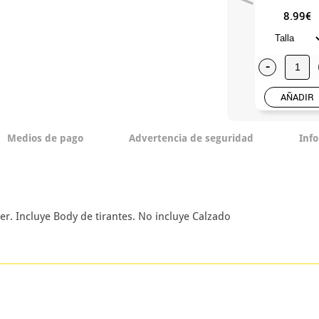
8.99€
-
AÑADIR
Medios de pago
Advertencia de seguridad
Inf
er. Incluye Body de tirantes. No incluye Calzado