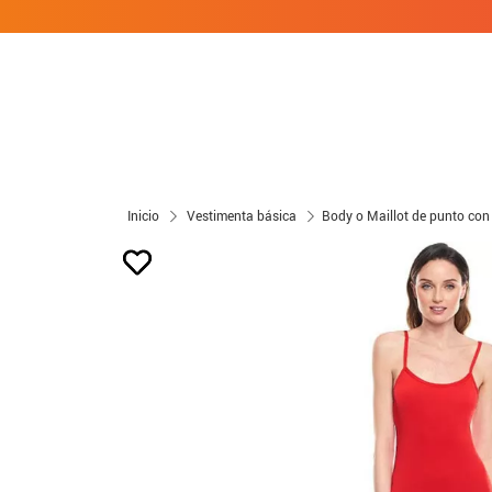
Inicio
Vestimenta básica
Body o Maillot de punto con 