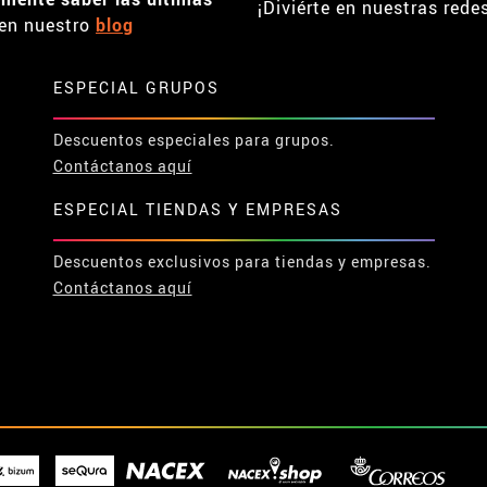
¡Diviérte en nuestras rede
en nuestro
blog
ESPECIAL GRUPOS
Descuentos especiales para grupos.
Contáctanos aquí
ESPECIAL TIENDAS Y EMPRESAS
Descuentos exclusivos para tiendas y empresas.
Contáctanos aquí