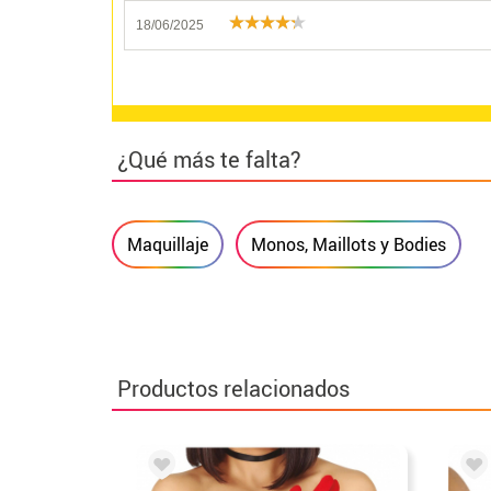
18/06/2025
¿Qué más te falta?
Maquillaje
Monos, Maillots y Bodies
Productos relacionados