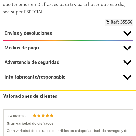
que tenemos en Disfrazzes para ti y para hacer que ése día,
sea super ESPECIAL.
Ref: 35556
Envíos y devoluciones
Medios de pago
Advertencia de seguridad
Info fabricante/responsable
Valoraciones de clientes
06/08/2026
Gran variedad de disfraces
Gran variedad de disfraces repartidos en categorías, fácil de navegar y de