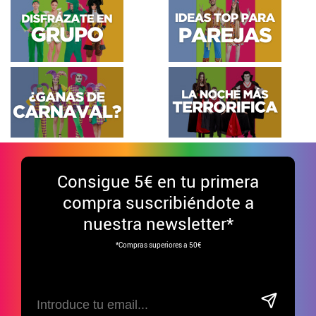
Consigue
5€ en tu primera
compra suscribiéndote a
nuestra newsletter*
*Compras superiores a 50€