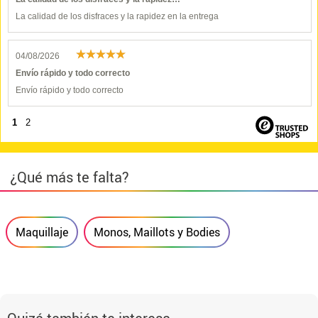
La calidad de los disfraces y la rapidez en la entrega
04/08/2026
Envío rápido y todo correcto
Envío rápido y todo correcto
1
2
¿Qué más te falta?
Maquillaje
Monos, Maillots y Bodies