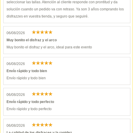
seleccionar las tallas. Atención al cliente responde con prontitud y da
solución cuando un pedido va con retraso. Ya son 3 años comprando los
disfrazzes en vuestra tienda, y seguro que seguiré.
06/08/2026
Muy bonito el disfraz y el arco
Muy bonito el disfraz y el arco, ideal para este evento
06/08/2026
Envío rápido y todo bien
Envío rápido y todo bien
06/08/2026
Envío rápido y todo perfecto
Envío rápido y todo perfecto
06/08/2026
La calidad de los disfraces y la rapidez…