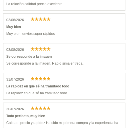
La relación calidad precio excelente
03/08/2026
Muy bien
Muy bien ,envíos súper rápidos
03/08/2026
Se corresponde a la imagen
Se corresponde a la imagen. Rapidísima entrega.
31/07/2026
La rapidez en que sé ha tramitado todo
La rapidez en que sé ha tramitado todo
30/07/2026
Todo perfecto, muy bien
Calidad, precio y rapidez Ha sido mi primera compra y la experiencia ha