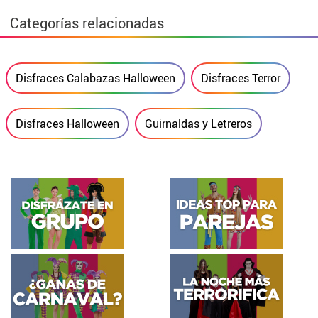
Categorías relacionadas
Disfraces Calabazas Halloween
Disfraces Terror
Disfraces Halloween
Guirnaldas y Letreros