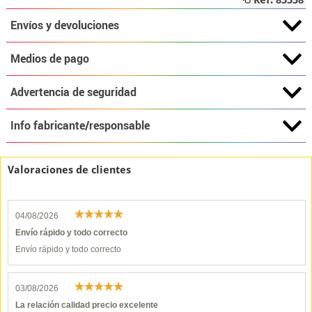
Ref: 85538
Envíos y devoluciones
Medios de pago
Advertencia de seguridad
Info fabricante/responsable
Valoraciones de clientes
04/08/2026
Envío rápido y todo correcto
Envío rápido y todo correcto
03/08/2026
La relación calidad precio excelente