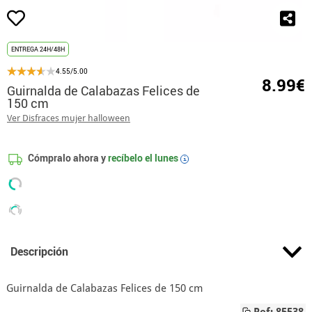
ENTREGA 24H/48H
4.55/5.00
8.99€
Guirnalda de Calabazas Felices de
150 cm
Ver Disfraces mujer halloween
Cómpralo ahora y
recíbelo el
lunes
i
Descripción
Guirnalda de Calabazas Felices de 150 cm