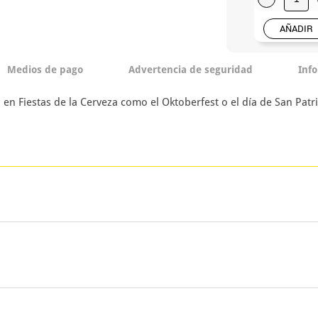
AÑADIR
Medios de pago
Advertencia de seguridad
Inf
n Fiestas de la Cerveza como el Oktoberfest o el día de San Patric