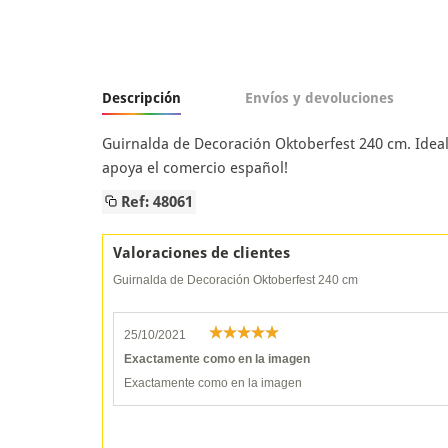
Descripción
Envíos y devoluciones
Guirnalda de Decoración Oktoberfest 240 cm. Ideal e
apoya el comercio español!
Ref: 48061
Valoraciones de clientes
Guirnalda de Decoración Oktoberfest 240 cm
25/10/2021
Exactamente como en la imagen
Exactamente como en la imagen