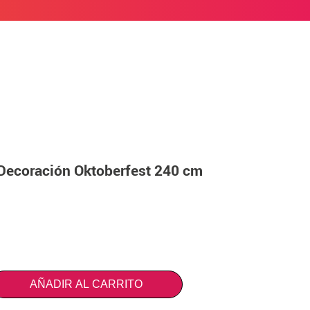
 Decoración Oktoberfest 240 cm
AÑADIR AL CARRITO