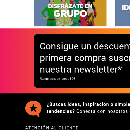
Consigue
un descuen
primera compra suscr
nuestra newsletter*
*Compras superiores a 50€
¿Buscas ideas, inspiración o simpl
tendencias?
Conecta con nosotros 
ATENCIÓN AL CLIENTE