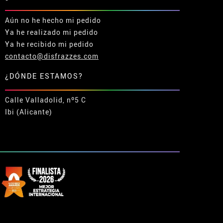
Aún no he hecho mi pedido
Ya he realizado mi pedido
Ya he recibido mi pedido
contacto@disfrazzes.com
¿DÓNDE ESTAMOS?
Calle Valladolid, nº5 C
Ibi (Alicante)