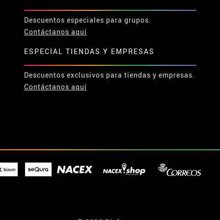
Descuentos especiales para grupos.
Contáctanos aquí
ESPECIAL TIENDAS Y EMPRESAS
Descuentos exclusivos para tiendas y empresas.
Contáctanos aquí