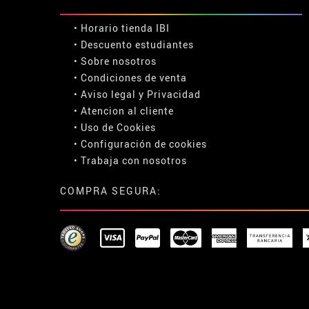
• Horario tienda IBI
•
Descuento estudiantes
• Sobre nosotros
• Condiciones de venta
• Aviso legal
y
Privacidad
• Atencion al cliente
• Uso de Cookies
•
Configuración de cookies
• Trabaja con nosotros
COMPRA SEGURA: