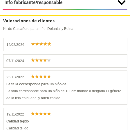
Info fabricante/responsable
Valoraciones de clientes
Kit de Castañero para niño: Delantal y Boina
14/02/2026
07/11/2024
25/11/2022
La talla corresponde para un niño de…
La talla corresponde para un niño de 103cm tirando a delgado.El género
de la tela es bueno, y buen cosido.
19/11/2022
Calidad tejido
Calidad tejido