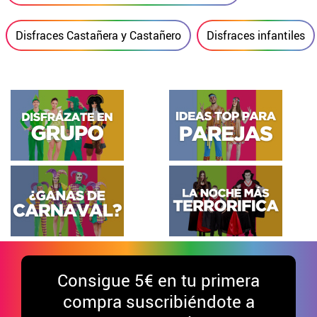
Disfraces Castañera y Castañero
Disfraces infantiles
Consigue
5€ en tu primera
compra suscribiéndote a