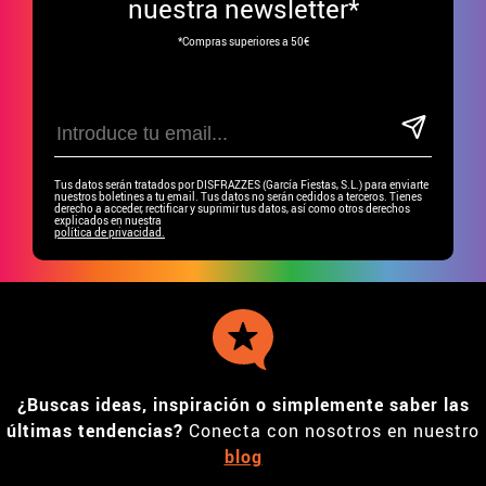
nuestra newsletter*
*Compras superiores a 50€
Tus datos serán tratados por DISFRAZZES (García Fiestas, S.L.) para enviarte
nuestros boletines a tu email. Tus datos no serán cedidos a terceros. Tienes
derecho a acceder, rectificar y suprimir tus datos, así como otros derechos
explicados en nuestra
política de privacidad.
¿Buscas ideas, inspiración o simplemente saber las
últimas tendencias?
Conecta con nosotros en nuestro
blog