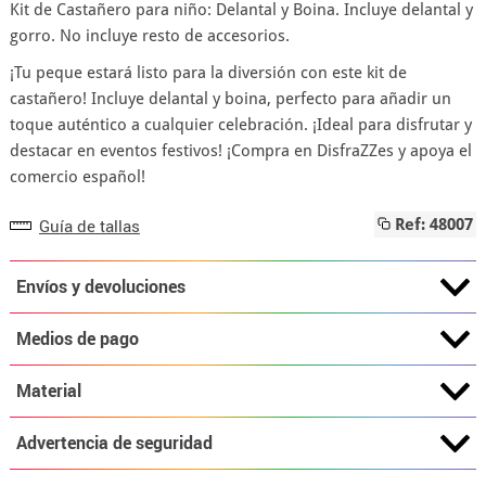
Kit de Castañero para niño: Delantal y Boina. Incluye delantal y
gorro. No incluye resto de accesorios.
¡Tu peque estará listo para la diversión con este kit de
castañero! Incluye delantal y boina, perfecto para añadir un
toque auténtico a cualquier celebración. ¡Ideal para disfrutar y
destacar en eventos festivos! ¡Compra en DisfraZZes y apoya el
comercio español!
Guía de tallas
Ref: 48007
Envíos y devoluciones
Medios de pago
Material
Advertencia de seguridad