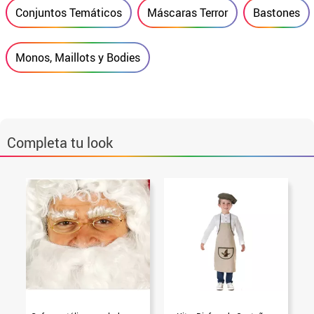
Conjuntos Temáticos
Máscaras Terror
Bastones
Monos, Maillots y Bodies
Completa tu look