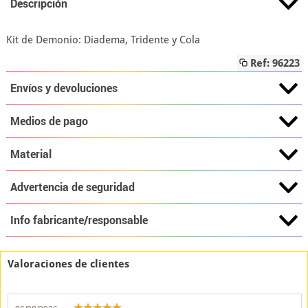
Descripción
Kit de Demonio: Diadema, Tridente y Cola
Ref: 96223
Envíos y devoluciones
Medios de pago
Material
Advertencia de seguridad
Info fabricante/responsable
Valoraciones de clientes