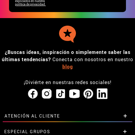
explicados en nuestra
política de privacidad.
¿Buscas ideas, inspiración o simplemente saber las
últimas tendencias?
Conecta con nosotros en nuestro
blog
¡Diviérte en nuestras redes sociales!
ATENCIÓN AL CLIENTE
• Horario tienda IBI
ESPECIAL GRUPOS