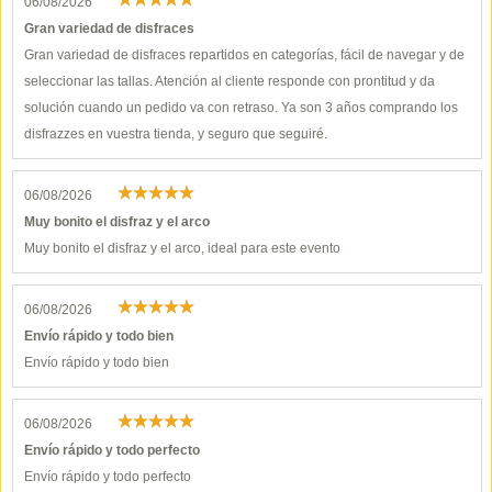
06/08/2026
Gran variedad de disfraces
Gran variedad de disfraces repartidos en categorías, fácil de navegar y de
seleccionar las tallas. Atención al cliente responde con prontitud y da
solución cuando un pedido va con retraso. Ya son 3 años comprando los
disfrazzes en vuestra tienda, y seguro que seguiré.
06/08/2026
Muy bonito el disfraz y el arco
Muy bonito el disfraz y el arco, ideal para este evento
06/08/2026
Envío rápido y todo bien
Envío rápido y todo bien
06/08/2026
Envío rápido y todo perfecto
Envío rápido y todo perfecto