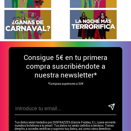
Consigue
5€ en tu primera
compra suscribiéndote a
nuestra newsletter*
*Compras superiores a 50€
Tus datos serán tratados por DISFRAZZES (García Fiestas, S.L.) para enviarte
nuestros boletines a tu email. Tus datos no serán cedidos a terceros. Tienes
derecho a acceder, rectificar y suprimir tus datos, así como otros derechos