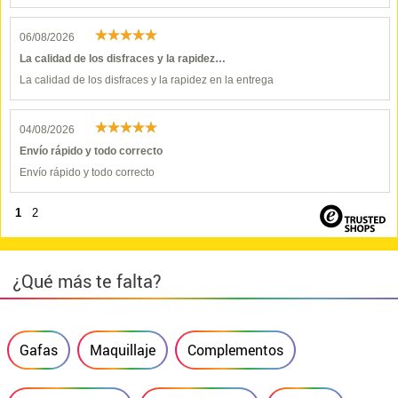
06/08/2026
La calidad de los disfraces y la rapidez…
La calidad de los disfraces y la rapidez en la entrega
04/08/2026
Envío rápido y todo correcto
Envío rápido y todo correcto
1
2
¿Qué más te falta?
Gafas
Maquillaje
Complementos