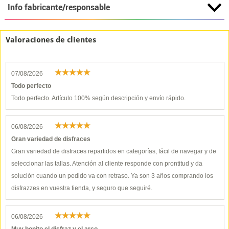
Info fabricante/responsable
Valoraciones de clientes
07/08/2026
Todo perfecto
Todo perfecto. Artículo 100% según descripción y envío rápido.
06/08/2026
Gran variedad de disfraces
Gran variedad de disfraces repartidos en categorías, fácil de navegar y de
seleccionar las tallas. Atención al cliente responde con prontitud y da
solución cuando un pedido va con retraso. Ya son 3 años comprando los
disfrazzes en vuestra tienda, y seguro que seguiré.
06/08/2026