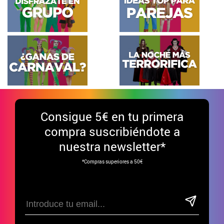
Consigue
5€ en tu primera
compra suscribiéndote a
nuestra newsletter*
*Compras superiores a 50€