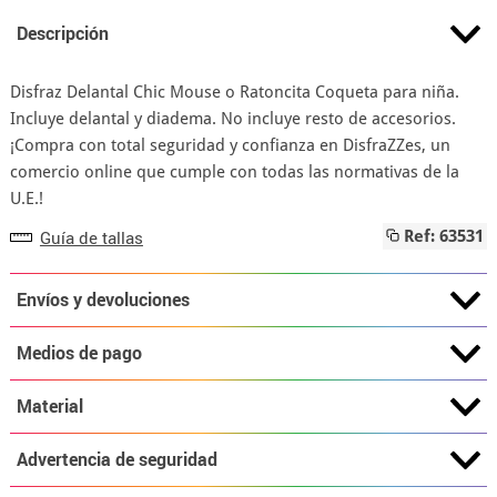
Descripción
Disfraz Delantal Chic Mouse o Ratoncita Coqueta para niña.
Incluye delantal y diadema. No incluye resto de accesorios.
¡Compra con total seguridad y confianza en DisfraZZes, un
comercio online que cumple con todas las normativas de la
U.E.!
Guía de tallas
Ref: 63531
Envíos y devoluciones
Medios de pago
Material
Advertencia de seguridad