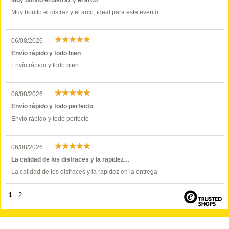
Muy bonito el disfraz y el arco
Muy bonito el disfraz y el arco, ideal para este evento
06/08/2026
Envío rápido y todo bien
Envío rápido y todo bien
06/08/2026
Envío rápido y todo perfecto
Envío rápido y todo perfecto
06/08/2026
La calidad de los disfraces y la rapidez…
La calidad de los disfraces y la rapidez en la entrega
1
2