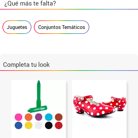
¿Qué más te falta?
Juguetes
Conjuntos Temáticos
Completa tu look