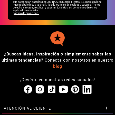
Tus datos serán tratados por DISFRAZZES (García Fiestas, S.L.) para enviarte
nuestros boletines a tu email. Tus datos no serán cedidos a terceros. Tienes
derecho a acceder, rectificar y suprimir tus datos, así como otros derechos
explicados en nuestra
política de privacidad.
¿Buscas ideas, inspiración o simplemente saber las
últimas tendencias?
Conecta con nosotros en nuestro
blog
¡Diviérte en nuestras redes sociales!
ATENCIÓN AL CLIENTE