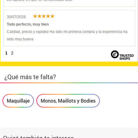
30/07/2026
Todo perfecto, muy bien
Calidad, precio y rapidez Ha sido mi primera compra y la experiencia ha
sido muy buena
1
2
¿Qué más te falta?
Maquillaje
Monos, Maillots y Bodies