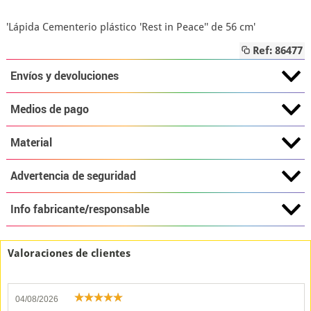
'Lápida Cementerio plástico 'Rest in Peace'' de 56 cm'
Ref: 86477
Envíos y devoluciones
Medios de pago
Material
Advertencia de seguridad
Info fabricante/responsable
Valoraciones de clientes
04/08/2026