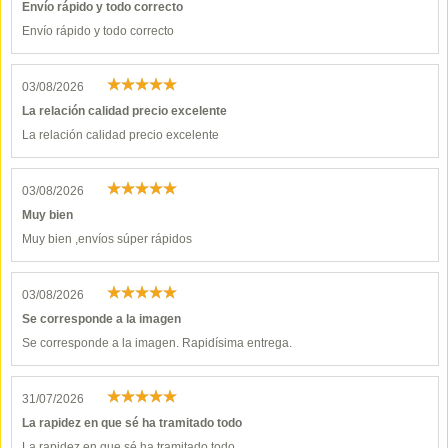
Envío rápido y todo correcto
Envío rápido y todo correcto
03/08/2026
La relación calidad precio excelente
La relación calidad precio excelente
03/08/2026
Muy bien
Muy bien ,envíos súper rápidos
03/08/2026
Se corresponde a la imagen
Se corresponde a la imagen. Rapidísima entrega.
31/07/2026
La rapidez en que sé ha tramitado todo
La rapidez en que sé ha tramitado todo