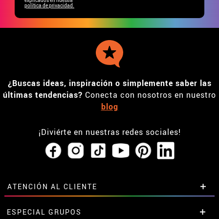
política de privacidad.
¿Buscas ideas, inspiración o simplemente saber las
últimas tendencias?
Conecta con nosotros en nuestro
blog
¡Diviérte en nuestras redes sociales!
ATENCIÓN AL CLIENTE
• Horario tienda IBI
ESPECIAL GRUPOS