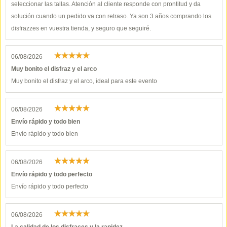
seleccionar las tallas. Atención al cliente responde con prontitud y da
solución cuando un pedido va con retraso. Ya son 3 años comprando los
disfrazzes en vuestra tienda, y seguro que seguiré.
06/08/2026
Muy bonito el disfraz y el arco
Muy bonito el disfraz y el arco, ideal para este evento
06/08/2026
Envío rápido y todo bien
Envío rápido y todo bien
06/08/2026
Envío rápido y todo perfecto
Envío rápido y todo perfecto
06/08/2026