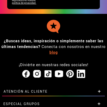
explicados en nuestra
política de privacidad.
¿Buscas ideas, inspiración o simplemente saber las
últimas tendencias?
Conecta con nosotros en nuestro
blog
¡Diviérte en nuestras redes sociales!
ATENCIÓN AL CLIENTE
• Horario tienda IBI
ESPECIAL GRUPOS