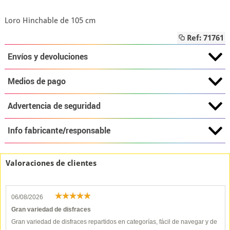
Loro Hinchable de 105 cm
Ref: 71761
Envíos y devoluciones
Medios de pago
Advertencia de seguridad
Info fabricante/responsable
Valoraciones de clientes
06/08/2026
Gran variedad de disfraces
Gran variedad de disfraces repartidos en categorías, fácil de navegar y de